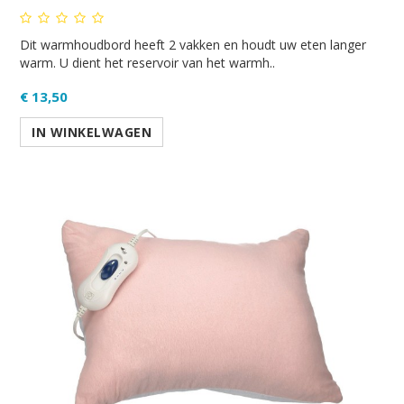
Dit warmhoudbord heeft 2 vakken en houdt uw eten langer
warm. U dient het reservoir van het warmh..
€ 13,50
IN WINKELWAGEN