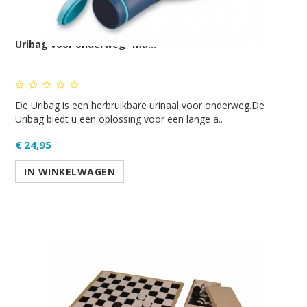
Uribag voor onderweg -ma...
De Uribag is een herbruikbare urinaal voor onderweg.De
Uribag biedt u een oplossing voor een lange a..
€ 24,95
IN WINKELWAGEN