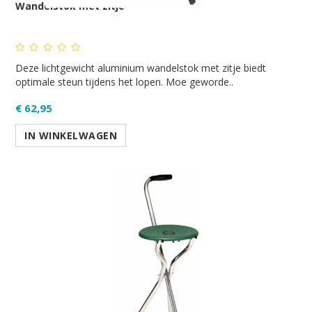
Wandelstok met zitje
Deze lichtgewicht aluminium wandelstok met zitje biedt
optimale steun tijdens het lopen. Moe geworde..
€ 62,95
IN WINKELWAGEN