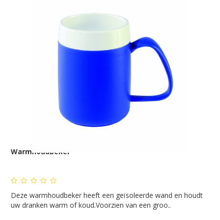
Warmhoudbeker
Deze warmhoudbeker heeft een geïsoleerde wand en houdt
uw dranken warm of koud.Voorzien van een groo..