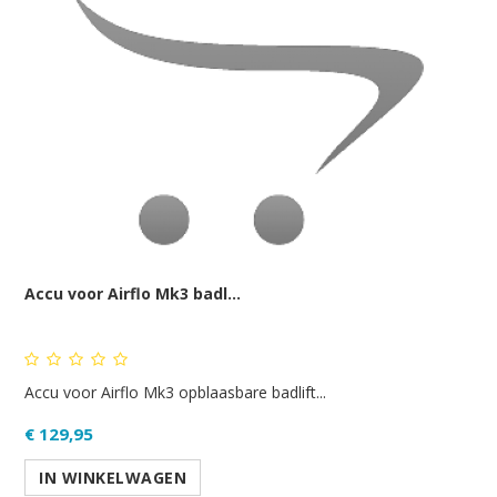
Accu voor Airflo Mk3 badl...
Accu voor Airflo Mk3 opblaasbare badlift...
€ 129,95
IN WINKELWAGEN