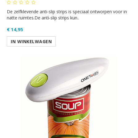
De zelfklevende anti-slip strips is speciaal ontworpen voor in
natte ruimtes.De anti-slip strips kun..
€ 14,95
IN WINKELWAGEN