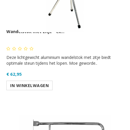
Wandelstok met zitje - ex...
Deze lichtgewicht aluminium wandelstok met zitje biedt
optimale steun tijdens het lopen. Moe geworde..
€ 62,95
IN WINKELWAGEN