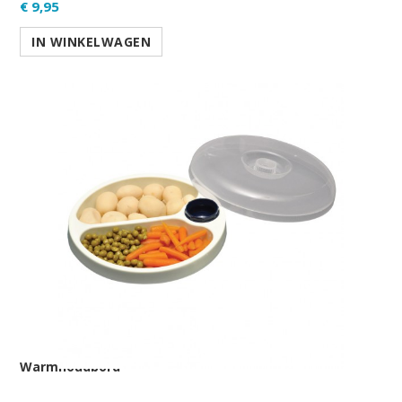
€ 9,95
IN WINKELWAGEN
Warmhoudbord