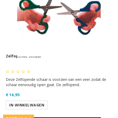
Zelfopende schaar
Deze Zelfopende schaar is voorzien van een veer zodat de
schaar eenvoudig open gaat. De zelfopend..
€ 16,95
IN WINKELWAGEN