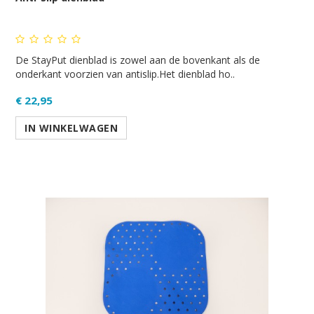
De StayPut dienblad is zowel aan de bovenkant als de
onderkant voorzien van antislip.Het dienblad ho..
€ 22,95
IN WINKELWAGEN