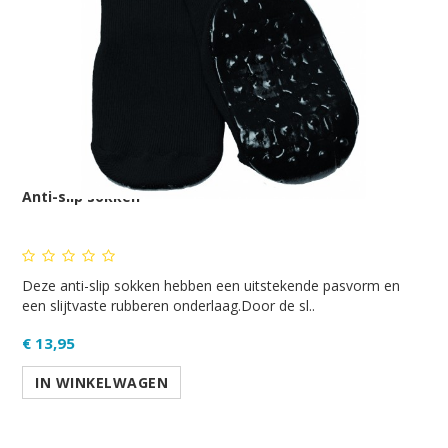
Anti-slip sokken
Deze anti-slip sokken hebben een uitstekende pasvorm en
een slijtvaste rubberen onderlaag.Door de sl..
€ 13,95
IN WINKELWAGEN