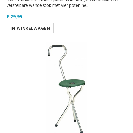
verstelbare wandelstok met vier poten he..
€ 29,95
IN WINKELWAGEN