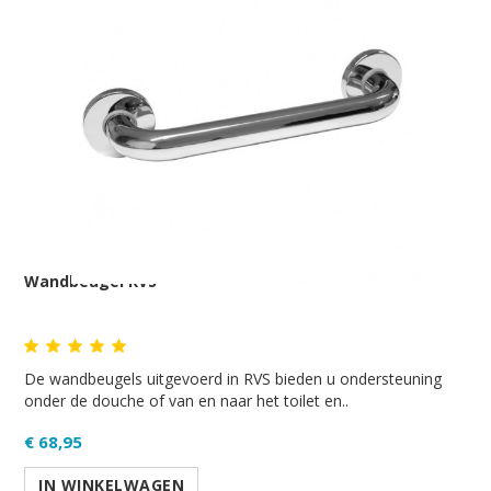
Wandbeugel RVS
De wandbeugels uitgevoerd in RVS bieden u ondersteuning
onder de douche of van en naar het toilet en..
€ 68,95
IN WINKELWAGEN