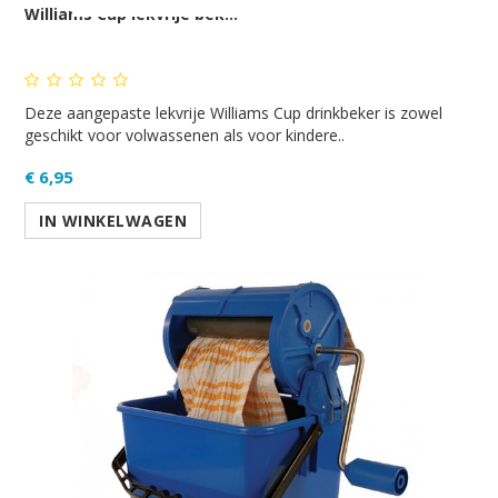
Williams Cup lekvrije bek...
Deze aangepaste lekvrije Williams Cup drinkbeker is zowel
geschikt voor volwassenen als voor kindere..
€ 6,95
IN WINKELWAGEN