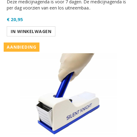
Deze medicijnagenda is voor 7 dagen. De medicijnagenda is
per dag voorzien van een los uitneembaa..
€ 20,95
IN WINKELWAGEN
AANBIEDING