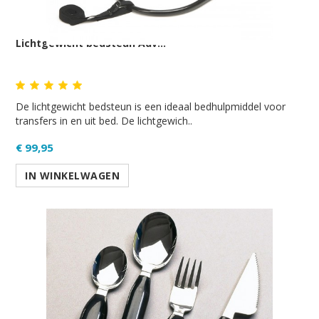
Lichtgewicht bedsteun Adv...
De lichtgewicht bedsteun is een ideaal bedhulpmiddel voor
transfers in en uit bed. De lichtgewich..
€ 99,95
IN WINKELWAGEN