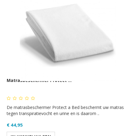
Matrasbeschermer Protect ...
De matrasbeschermer Protect a Bed beschermt uw matras
tegen transpiratievocht en urine en is daarom ..
€ 44,95