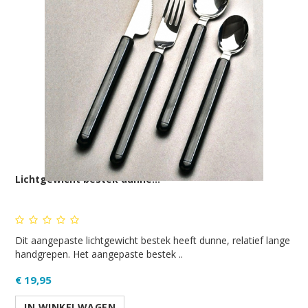
Lichtgewicht bestek dunne...
Dit aangepaste lichtgewicht bestek heeft dunne, relatief lange
handgrepen. Het aangepaste bestek ..
€ 19,95
IN WINKELWAGEN