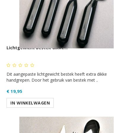
Lichtgewicht bestek dikke...
Dit aangepaste lichtgewicht bestek heeft extra dikke
handgrepen. Door het gebruik van bestek met ..
€ 19,95
IN WINKELWAGEN