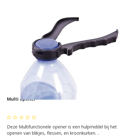
Multi opener
Deze Multifunctionele opener is een hulpmiddel bij het
openen van blikjes, flessen, en kroonkurken. ..