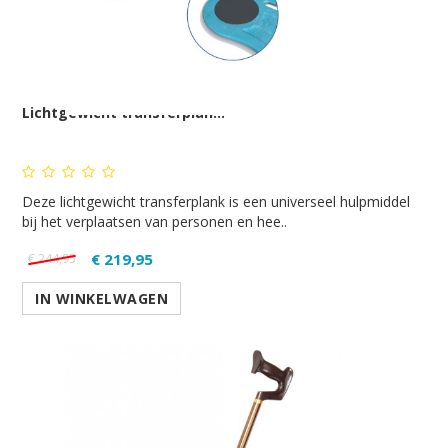
Lichtgewicht transferplan...
Deze lichtgewicht transferplank is een universeel hulpmiddel
bij het verplaatsen van personen en hee..
€ 219,95
€ 244,95
IN WINKELWAGEN