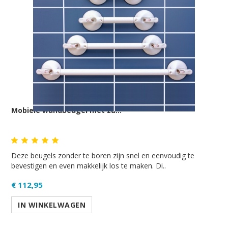
Mobiele wandbeugel met zu...
Deze beugels zonder te boren zijn snel en eenvoudig te
bevestigen en even makkelijk los te maken. Di..
€ 112,95
IN WINKELWAGEN