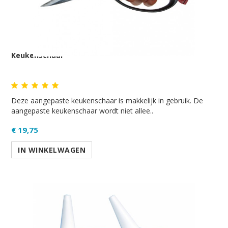
Keukenschaar
Deze aangepaste keukenschaar is makkelijk in gebruik. De
aangepaste keukenschaar wordt niet allee..
€ 19,75
IN WINKELWAGEN