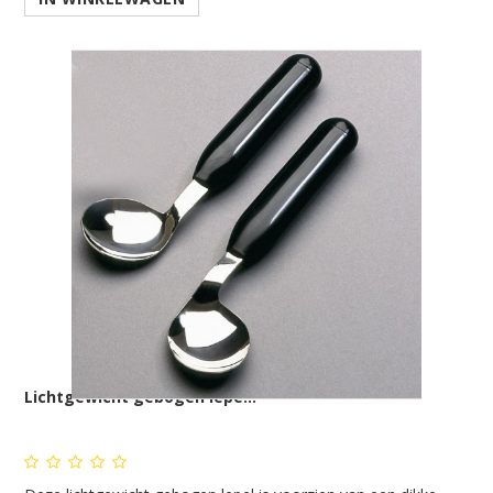
Lichtgewicht gebogen lepe...