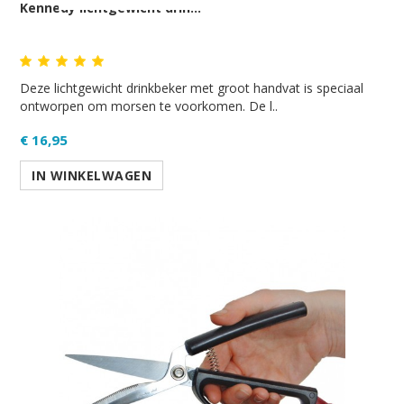
Kennedy lichtgewicht drin...
Deze lichtgewicht drinkbeker met groot handvat is speciaal
ontworpen om morsen te voorkomen. De l..
€ 16,95
IN WINKELWAGEN