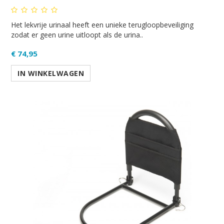
Het lekvrije urinaal heeft een unieke terugloopbeveiliging
zodat er geen urine uitloopt als de urina..
€ 74,95
IN WINKELWAGEN