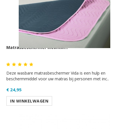
Matrasbeschermer incontin...
Deze wasbare matrasbeschermer Vida is een hulp en
beschermmiddel voor uw matras bij personen met inc..
€ 24,95
IN WINKELWAGEN