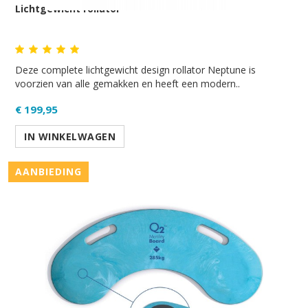
Lichtgewicht rollator
Deze complete lichtgewicht design rollator Neptune is
voorzien van alle gemakken en heeft een modern..
€ 199,95
IN WINKELWAGEN
AANBIEDING