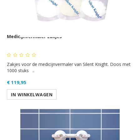
Medicijnvermaler zakjes
Zakjes voor de medicijnvermaler van Silent Knight. Doos met
1000 stuks ..
€ 119,95
IN WINKELWAGEN