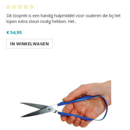
Dit looprek is een handig hulpmiddel voor ouderen die bij het
lopen extra steun nodig hebben. Het..
€ 54,95
IN WINKELWAGEN