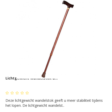
Lichtgewicht wandelstok a...
Deze lichtgewicht wandelstok geeft u meer stabiliteit tijdens
het lopen. De lichtgewicht wandelst..