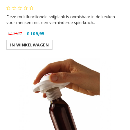
Deze multifunctionele snijplank is onmisbaar in de keuken
voor mensen met een verminderde spierkrach..
€ 109,95
€ 124,95
IN WINKELWAGEN