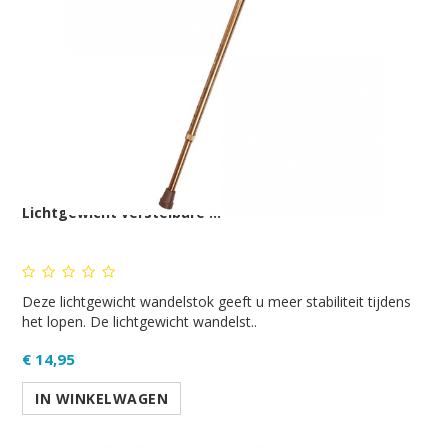
Lichtgewicht verstelbare ...
Deze lichtgewicht wandelstok geeft u meer stabiliteit tijdens
het lopen. De lichtgewicht wandelst..
€ 14,95
IN WINKELWAGEN