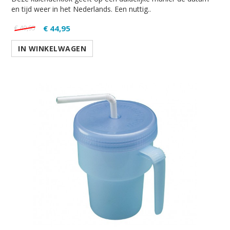
en tijd weer in het Nederlands. Een nuttig..
€ 44,95
€ 49,95
IN WINKELWAGEN