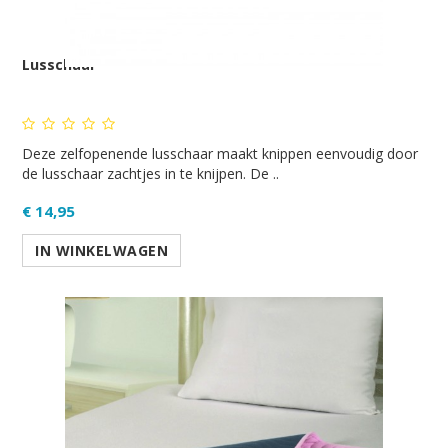
Lusschaar
Deze zelfopenende lusschaar maakt knippen eenvoudig door
de lusschaar zachtjes in te knijpen. De ..
€ 14,95
IN WINKELWAGEN