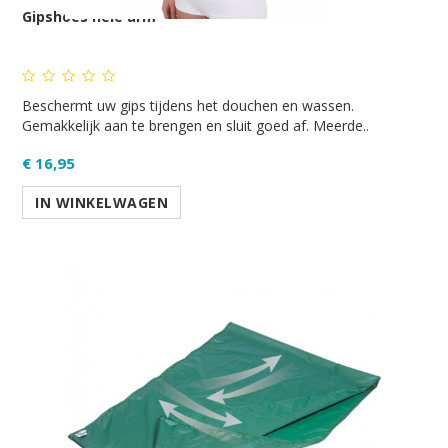
Gipshoes hele arm
Beschermt uw gips tijdens het douchen en wassen.
Gemakkelijk aan te brengen en sluit goed af. Meerde..
€ 16,95
IN WINKELWAGEN