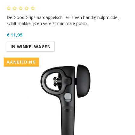
De Good Grips aardappelschiller is een handig hulpmiddel,
schilt makkelijk en vereist minimale polsb..
€ 11,95
IN WINKELWAGEN
AANBIEDING