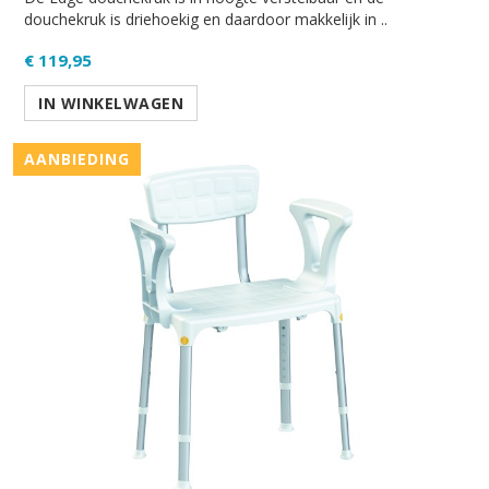
douchekruk is driehoekig en daardoor makkelijk in ..
€ 119,95
IN WINKELWAGEN
AANBIEDING