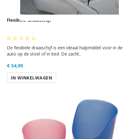
Flexibele draaischijf
De flexibele draaischijf is een ideaal hulpmiddel voor in de
auto op de stoel of in bed. De zacht..
€ 34,95
IN WINKELWAGEN