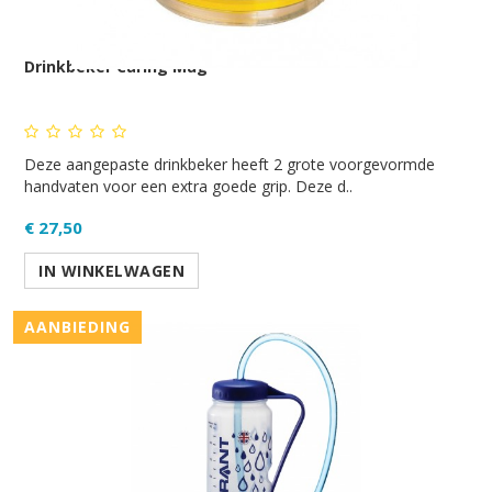
Drinkbeker Caring Mug
Deze aangepaste drinkbeker heeft 2 grote voorgevormde
handvaten voor een extra goede grip. Deze d..
€ 27,50
IN WINKELWAGEN
AANBIEDING