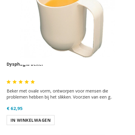
Dysphagia beker
Beker met ovale vorm, ontworpen voor mensen die
problemen hebben bij het slikken. Voorzien van een g..
€ 62,95
IN WINKELWAGEN