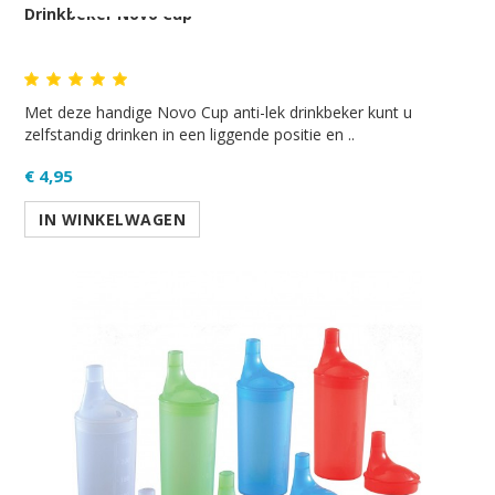
Drinkbeker Novo Cup
Met deze handige Novo Cup anti-lek drinkbeker kunt u
zelfstandig drinken in een liggende positie en ..
€ 4,95
IN WINKELWAGEN