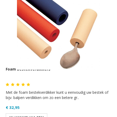
Foam bestekverdikkers
Met de foam bestekverdikker kunt u eenvoudig uw bestek of
bijv. balpen verdikken om zo een betere gr..
€ 32,95