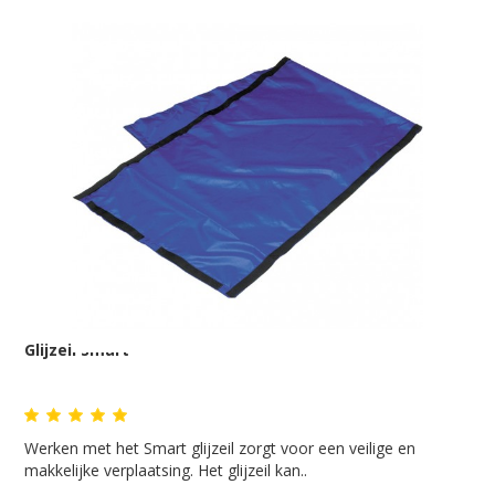
Glijzeil Smart
Werken met het Smart glijzeil zorgt voor een veilige en
makkelijke verplaatsing. Het glijzeil kan..