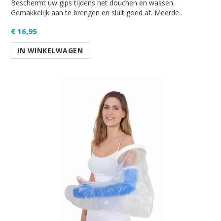
Beschermt uw gips tijdens het douchen en wassen.
Gemakkelijk aan te brengen en sluit goed af. Meerde..
€ 16,95
IN WINKELWAGEN