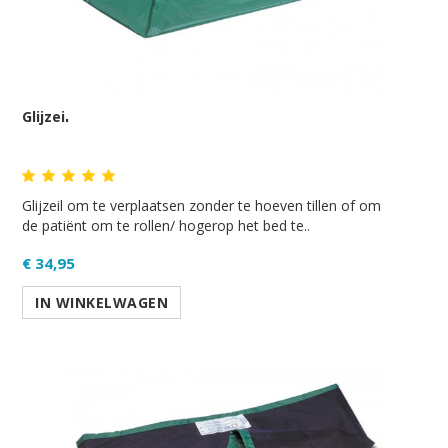
Glijzeil
Glijzeil om te verplaatsen zonder te hoeven tillen of om
de patiënt om te rollen/ hogerop het bed te..
€ 34,95
IN WINKELWAGEN