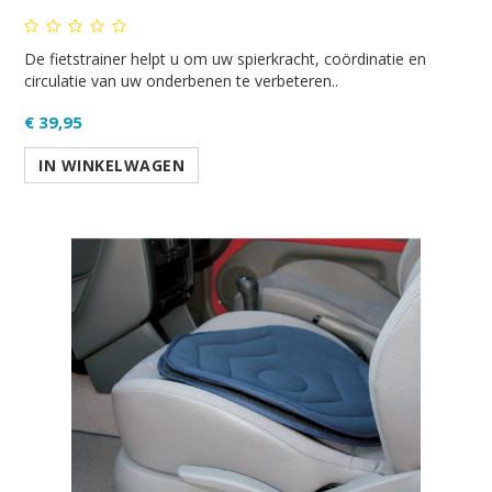
De fietstrainer helpt u om uw spierkracht, coördinatie en
circulatie van uw onderbenen te verbeteren..
€ 39,95
IN WINKELWAGEN