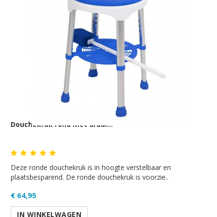
Douchekruk rond met draai...
Deze ronde douchekruk is in hoogte verstelbaar en
plaatsbesparend. De ronde douchekruk is voorzie..
€ 64,95
IN WINKELWAGEN