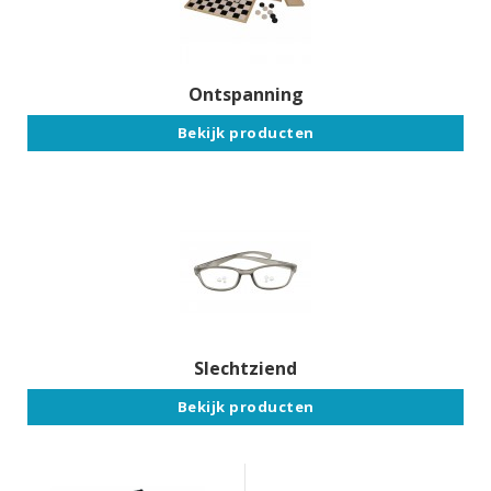
Ontspanning
Bekijk producten
Slechtziend
Bekijk producten