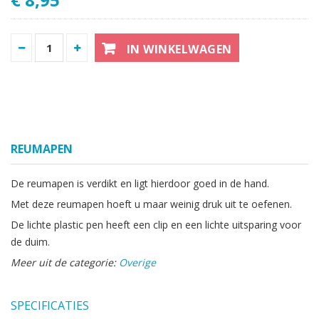
IN WINKELWAGEN
REUMAPEN
De reumapen is verdikt en ligt hierdoor goed in de hand.
Met deze reumapen hoeft u maar weinig druk uit te oefenen.
De lichte plastic pen heeft een clip en een lichte uitsparing voor
de duim.
Meer uit de categorie:
Overige
SPECIFICATIES