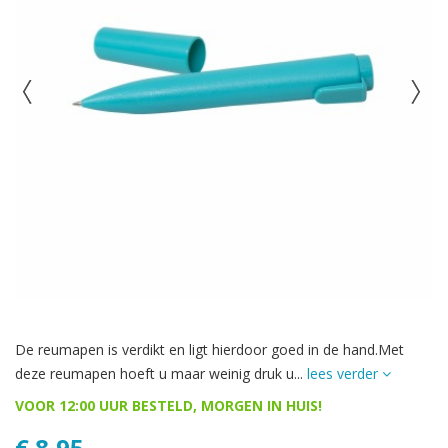
De reumapen is verdikt en ligt hierdoor goed in de hand.Met
deze reumapen hoeft u maar weinig druk u...
lees verder
VOOR 12:00 UUR BESTELD, MORGEN IN HUIS!
€ 8,95