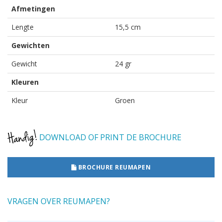
Afmetingen
Lengte
15,5 cm
Gewichten
Gewicht
24 gr
Kleuren
Kleur
Groen
DOWNLOAD OF PRINT DE BROCHURE
BROCHURE REUMAPEN
VRAGEN OVER REUMAPEN?