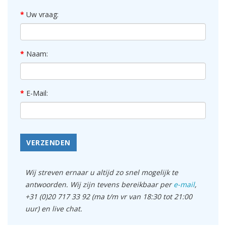
Uw vraag:
Naam:
E-Mail:
VERZENDEN
Wij streven ernaar u altijd zo snel mogelijk te
antwoorden. Wij zijn tevens bereikbaar per
e-mail
,
+31 (0)20 717 33 92 (ma t/m vr van 18:30 tot 21:00
uur) en live chat.