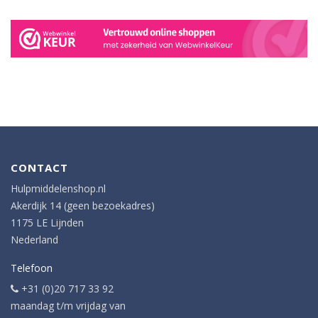
CONTACT
Hulpmiddelenshop.nl
Akerdijk 14 (geen bezoekadres)
1175 LE Lijnden
Nederland
Telefoon
+31 (0)20 717 33 92
maandag t/m vrijdag van