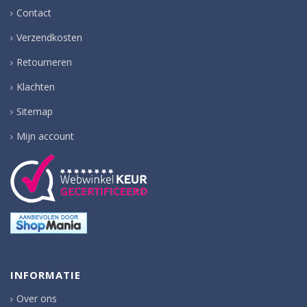
Contact
Verzendkosten
Retourneren
Klachten
Sitemap
Mijn account
INFORMATIE
Over ons