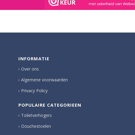
INFORMATIE
Over ons
Algemene voorwaarden
Privacy Policy
POPULAIRE CATEGORIEEN
Toiletverhogers
Douchestoelen