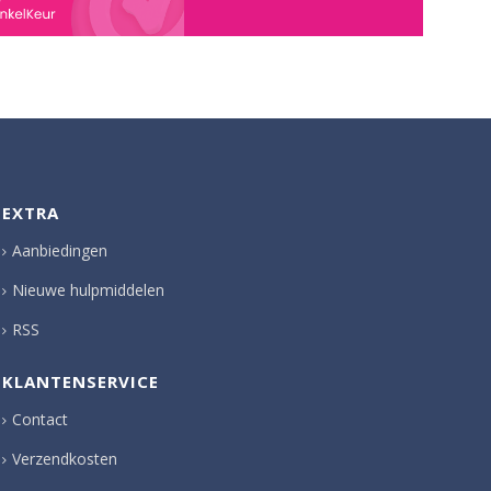
EXTRA
Aanbiedingen
Nieuwe hulpmiddelen
RSS
KLANTENSERVICE
Contact
Verzendkosten