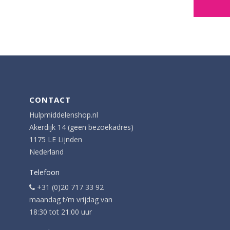
CONTACT
Hulpmiddelenshop.nl
Akerdijk 14 (geen bezoekadres)
1175 LE Lijnden
Nederland
Telefoon
+31 (0)20 717 33 92
maandag t/m vrijdag van
18:30 tot 21:00 uur