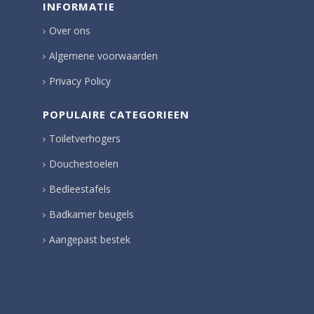
INFORMATIE
Over ons
Algemene voorwaarden
Privacy Policy
POPULAIRE CATEGORIEEN
Toiletverhogers
Douchestoelen
Bedleestafels
Badkamer beugels
Aangepast bestek