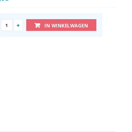
IN WINKELWAGEN