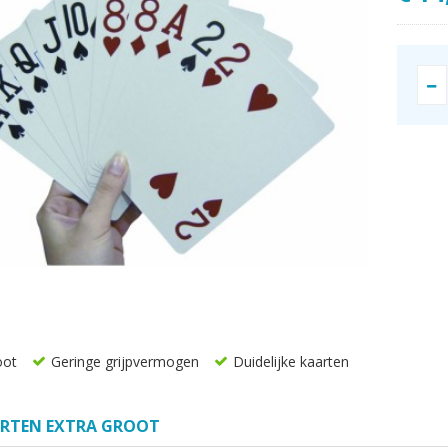
oot
Geringe grijpvermogen
Duidelijke kaarten
ARTEN EXTRA GROOT