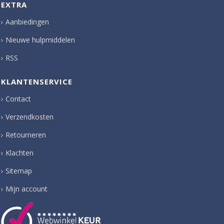
EXTRA
Aanbiedingen
Nieuwe hulpmiddelen
RSS
KLANTENSERVICE
Contact
Verzendkosten
Retourneren
Klachten
Sitemap
Mijn account