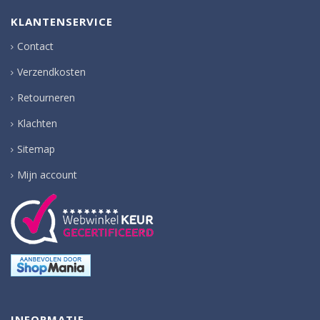
KLANTENSERVICE
Contact
Verzendkosten
Retourneren
Klachten
Sitemap
Mijn account
INFORMATIE