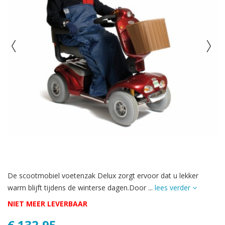
De scootmobiel voetenzak Delux zorgt ervoor dat u lekker
warm blijft tijdens de winterse dagen.Door ...
lees verder
NIET MEER LEVERBAAR
€ 132,95