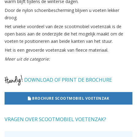
warm blijft tijdens de winterse dagen.
Door de nylon schoenbescherming blijven u voeten lekker
droog.
Het unieke voordeel van deze scootmobiel voetenzak is de
open basis aan de onderzijde die het mogelijk maakt om de
voeten te positioneren aan beide kanten van het stuur.
Het is een gevoerde voetenzak van fleece materiaal.
Meer uit de categorie:
DOWNLOAD OF PRINT DE BROCHURE
BROCHURE SCOOTMOBIEL VOETENZAK
VRAGEN OVER SCOOTMOBIEL VOETENZAK?