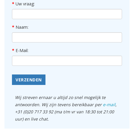
Uw vraag:
Naam:
E-Mail:
VERZENDEN
Wij streven ernaar u altijd zo snel mogelijk te
antwoorden. Wij zijn tevens bereikbaar per
e-mail
,
+31 (0)20 717 33 92 (ma t/m vr van 18:30 tot 21:00
uur) en live chat.