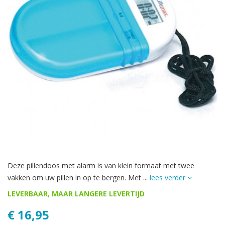
Deze pillendoos met alarm is van klein formaat met twee
vakken om uw pillen in op te bergen. Met ...
lees verder
LEVERBAAR, MAAR LANGERE LEVERTIJD
€ 16,95