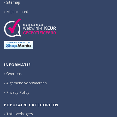
Sitemap
Mijn account
INFORMATIE
Over ons
Algemene voorwaarden
Privacy Policy
POPULAIRE CATEGORIEEN
Toiletverhogers