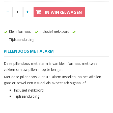
IN WINKELWAGEN
Klein formaat
Inclusief nekkoord
Tijdsaanduiding
PILLENDOOS MET ALARM
Deze pillendoos met alarm is van klein formaat met twee
vakken om uw pillen in op te bergen.
Met deze pillendoos kunt u 1 alarm instellen, na het aftellen
gaat er zowel een visueel als akoestisch signaal af.
Inclusief nekkoord
Tijdsaanduiding