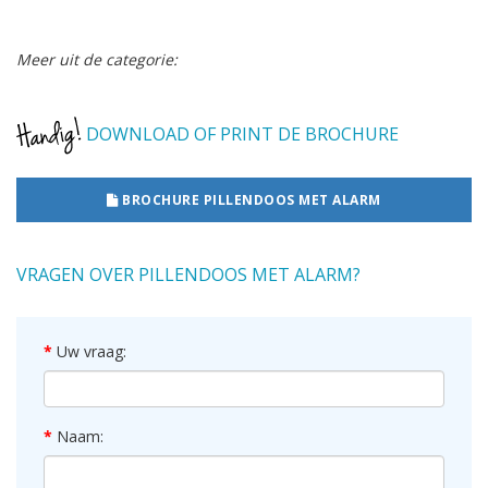
Meer uit de categorie:
DOWNLOAD OF PRINT DE BROCHURE
BROCHURE PILLENDOOS MET ALARM
VRAGEN OVER PILLENDOOS MET ALARM?
Uw vraag:
Naam: