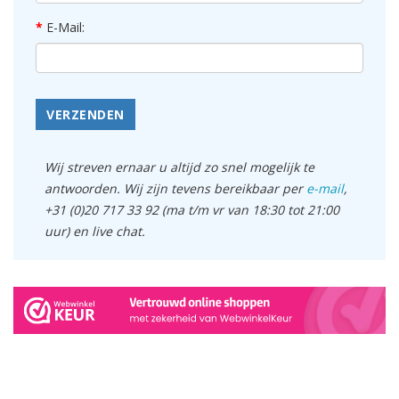
E-Mail:
VERZENDEN
Wij streven ernaar u altijd zo snel mogelijk te
antwoorden. Wij zijn tevens bereikbaar per
e-mail
,
+31 (0)20 717 33 92 (ma t/m vr van 18:30 tot 21:00
uur) en live chat.