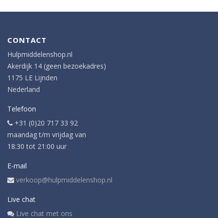
CONTACT
Hulpmiddelenshop.nl
Akerdijk 14 (geen bezoekadres)
1175 LE Lijnden
Nederland
Telefoon
+31 (0)20 717 33 92
maandag t/m vrijdag van
18:30 tot 21:00 uur
E-mail
verkoop@hulpmiddelenshop.nl
Live chat
Live chat met ons