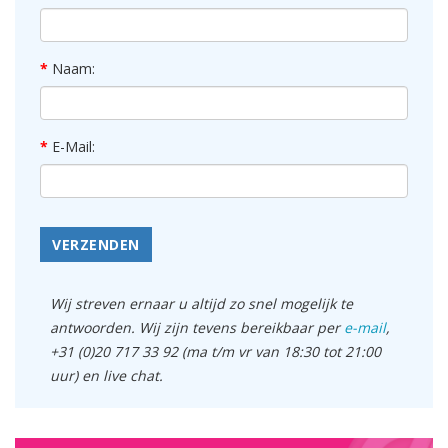
Naam:
E-Mail:
VERZENDEN
Wij streven ernaar u altijd zo snel mogelijk te
antwoorden. Wij zijn tevens bereikbaar per
e-mail
,
+31 (0)20 717 33 92 (ma t/m vr van 18:30 tot 21:00
uur) en live chat.