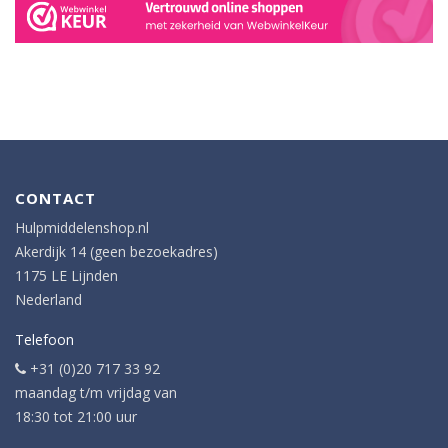
CONTACT
Hulpmiddelenshop.nl
Akerdijk 14 (geen bezoekadres)
1175 LE Lijnden
Nederland
Telefoon
+31 (0)20 717 33 92
maandag t/m vrijdag van
18:30 tot 21:00 uur