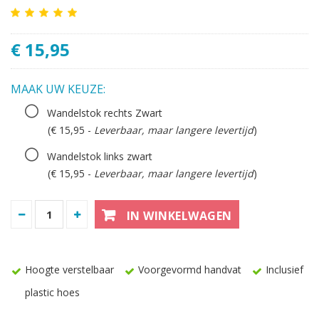
€ 15,95
MAAK UW KEUZE:
Wandelstok rechts Zwart
(€ 15,95 -
Leverbaar, maar langere levertijd
)
Wandelstok links zwart
(€ 15,95 -
Leverbaar, maar langere levertijd
)
IN WINKELWAGEN
Hoogte verstelbaar
Voorgevormd handvat
Inclusief
plastic hoes