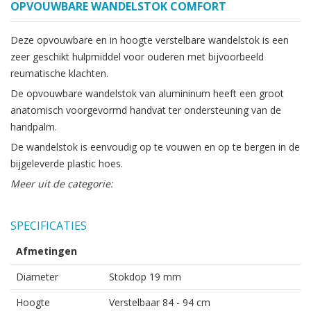
OPVOUWBARE WANDELSTOK COMFORT
Deze opvouwbare en in hoogte verstelbare wandelstok is een
zeer geschikt hulpmiddel voor ouderen met bijvoorbeeld
reumatische klachten.
De opvouwbare wandelstok van alumininum heeft een groot
anatomisch voorgevormd handvat ter ondersteuning van de
handpalm.
De wandelstok is eenvoudig op te vouwen en op te bergen in de
bijgeleverde plastic hoes.
Meer uit de categorie:
SPECIFICATIES
Afmetingen
Diameter
Stokdop 19 mm
Hoogte
Verstelbaar 84 - 94 cm