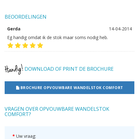
BEOORDELINGEN
Gerda
14-04-2014
Eg handig omdat ik de stok maar soms nodig heb.
DOWNLOAD OF PRINT DE BROCHURE
BROCHURE OPVOUWBARE WANDELSTOK COMFORT
VRAGEN OVER OPVOUWBARE WANDELSTOK
COMFORT?
Uw vraag: