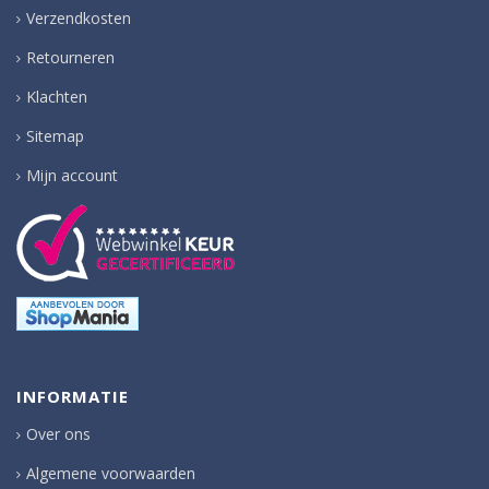
Verzendkosten
Retourneren
Klachten
Sitemap
Mijn account
INFORMATIE
Over ons
Algemene voorwaarden