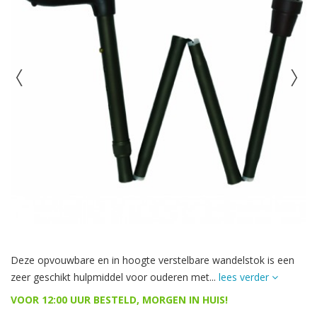
Deze opvouwbare en in hoogte verstelbare wandelstok is een
zeer geschikt hulpmiddel voor ouderen met...
lees verder
VOOR 12:00 UUR BESTELD, MORGEN IN HUIS!