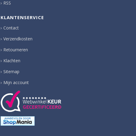
RSS
KLANTENSERVICE
Contact
Verzendkosten
Retourneren
Klachten
Sitemap
Mijn account