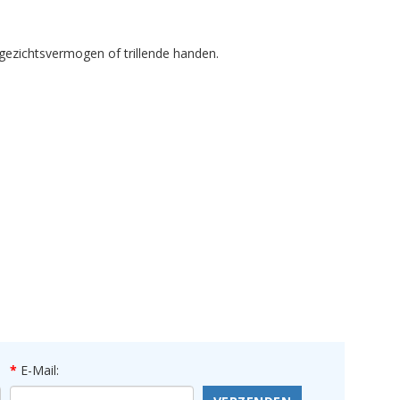
gezichtsvermogen of trillende handen.
E-Mail: