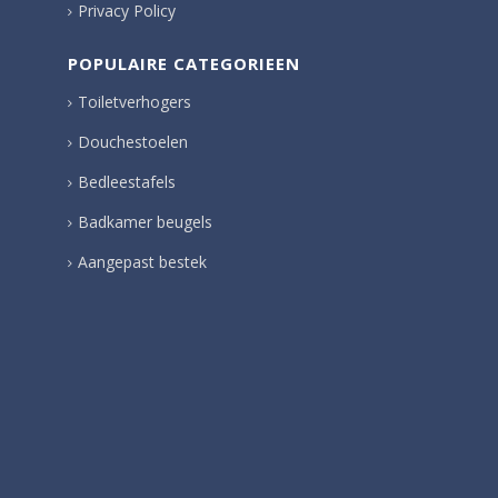
Privacy Policy
POPULAIRE CATEGORIEEN
Toiletverhogers
Douchestoelen
Bedleestafels
Badkamer beugels
Aangepast bestek