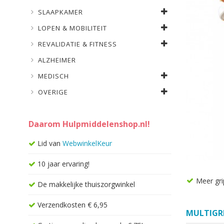
SLAAPKAMER
LOPEN & MOBILITEIT
REVALIDATIE & FITNESS
ALZHEIMER
MEDISCH
OVERIGE
Daarom Hulpmiddelenshop.nl!
Lid van
WebwinkelKeur
10 jaar ervaring!
Meer gri
De makkelijke thuiszorgwinkel
Verzendkosten € 6,95
MULTIGR