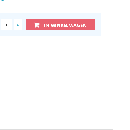
IN WINKELWAGEN