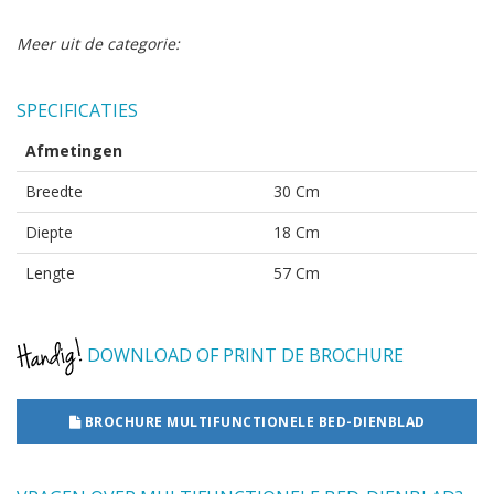
Meer uit de categorie:
SPECIFICATIES
Afmetingen
Breedte
30 Cm
Diepte
18 Cm
Lengte
57 Cm
DOWNLOAD OF PRINT DE BROCHURE
BROCHURE MULTIFUNCTIONELE BED-DIENBLAD