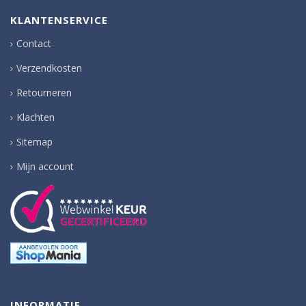
KLANTENSERVICE
Contact
Verzendkosten
Retourneren
Klachten
Sitemap
Mijn account
INFORMATIE