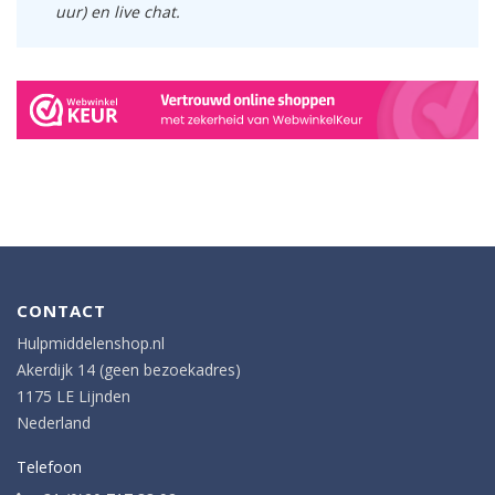
uur) en live chat.
CONTACT
Hulpmiddelenshop.nl
Akerdijk 14 (geen bezoekadres)
1175 LE Lijnden
Nederland
Telefoon