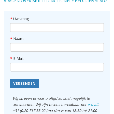
VRAGEN OVER MULTIFUNCTIONELE BED-DIENBLAD?
Uw vraag:
Naam:
E-Mail:
VERZENDEN
Wij streven ernaar u altijd zo snel mogelijk te
antwoorden. Wij zijn tevens bereikbaar per
e-mail
,
+31 (0)20 717 33 92 (ma t/m vr van 18:30 tot 21:00