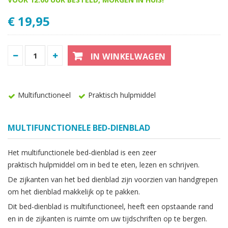
€ 19,95
IN WINKELWAGEN
Multifunctioneel
Praktisch hulpmiddel
MULTIFUNCTIONELE BED-DIENBLAD
Het multifunctionele bed-dienblad is een zeer
praktisch hulpmiddel om in bed te eten, lezen en schrijven.
De zijkanten van het bed dienblad zijn voorzien van handgrepen
om het dienblad makkelijk op te pakken.
Dit bed-dienblad is multifunctioneel, heeft een opstaande rand
en in de zijkanten is ruimte om uw tijdschriften op te bergen.