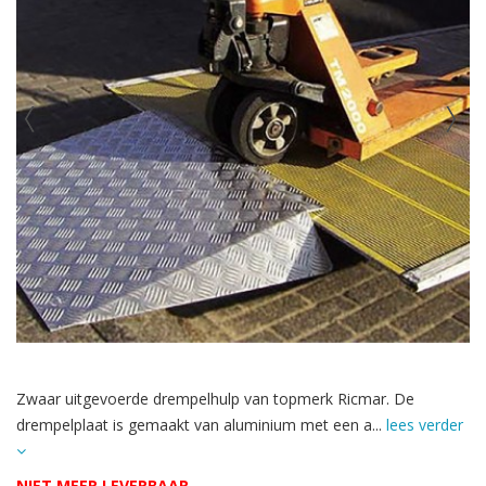
Zwaar uitgevoerde drempelhulp van topmerk Ricmar. De
drempelplaat is gemaakt van aluminium met een a...
lees verder
NIET MEER LEVERBAAR