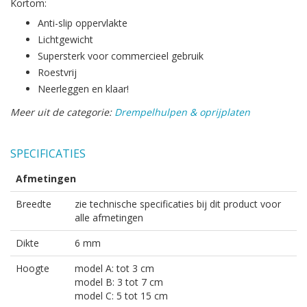
Kortom:
Anti-slip oppervlakte
Lichtgewicht
Supersterk voor commercieel gebruik
Roestvrij
Neerleggen en klaar!
Meer uit de categorie:
Drempelhulpen & oprijplaten
SPECIFICATIES
Afmetingen
Breedte
zie technische specificaties bij dit product voor
alle afmetingen
Dikte
6 mm
Hoogte
model A: tot 3 cm
model B: 3 tot 7 cm
model C: 5 tot 15 cm