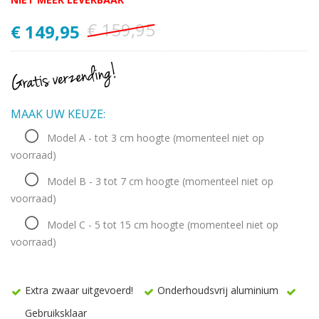
€ 159,95
€ 149,95
MAAK UW KEUZE:
Model A - tot 3 cm hoogte
(momenteel niet op
voorraad)
Model B - 3 tot 7 cm hoogte
(momenteel niet op
voorraad)
Model C - 5 tot 15 cm hoogte
(momenteel niet op
voorraad)
Extra zwaar uitgevoerd!
Onderhoudsvrij aluminium
Gebruiksklaar