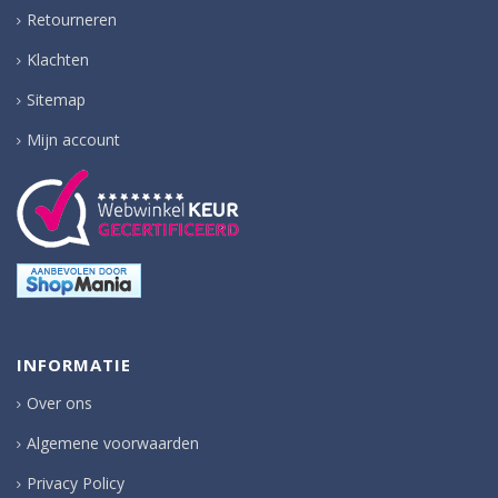
Retourneren
Klachten
Sitemap
Mijn account
INFORMATIE
Over ons
Algemene voorwaarden
Privacy Policy