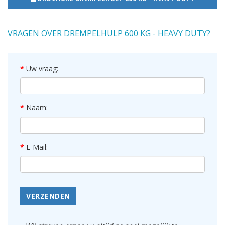
VRAGEN OVER DREMPELHULP 600 KG - HEAVY DUTY?
Uw vraag:
Naam:
E-Mail:
VERZENDEN