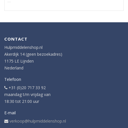
CONTACT
Hulpmiddelenshop.nl
Akerdijk 14 (geen bezoekadres)
1175 LE Lijnden
Nederland
Telefoon
+31 (0)20 717 33 92
maandag t/m vrijdag van
18:30 tot 21:00 uur
E-mail
verkoop@hulpmiddelenshop.nl