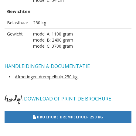
model C: 54 cm
Gewichten
Belastbaar
250 kg
Gewicht
model A: 1100 gram
model B: 2400 gram
model C: 3700 gram
HANDLEIDINGEN & DOCUMENTATIE
Afmetingen drempelhulp 250 kg:
DOWNLOAD OF PRINT DE BROCHURE
BROCHURE DREMPELHULP 250 KG