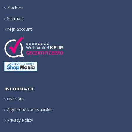
Klachten
Sitemap
Mijn account
INFORMATIE
Over ons
Algemene voorwaarden
Privacy Policy