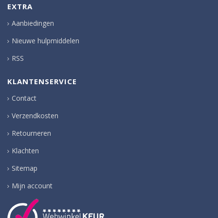
EXTRA
Aanbiedingen
Nieuwe hulpmiddelen
RSS
KLANTENSERVICE
Contact
Verzendkosten
Retourneren
Klachten
Sitemap
Mijn account