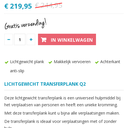
€ 244,95
€ 219,95
IN WINKELWAGEN
Lichtgewicht plank
Makkelijk vervoeren
Achterkant
anti-slip
LICHTGEWICHT TRANSFERPLANK Q2
Deze lichtgewicht transferplank is een universeel hulpmiddel bij
het verplaatsen van personen en heeft een unieke kromming.
Met deze transferplank kunt u bijna alle verplaatsingen maken.
De transferplank is ideaal voor verplaatsingen met of zonder