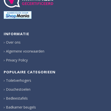
INFORMATIE
Over ons
Algemene voorwaarden
Privacy Policy
POPULAIRE CATEGORIEEN
Toiletverhogers
Douchestoelen
Bedleestafels
Badkamer beugels