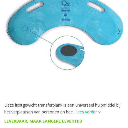
Deze lichtgewicht transferplank is een universeel hulpmiddel bij
het verplaatsen van personen en hee...
lees verder
LEVERBAAR, MAAR LANGERE LEVERTIJD