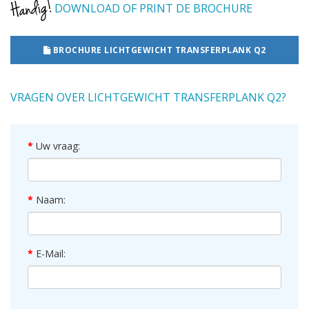
DOWNLOAD OF PRINT DE BROCHURE
BROCHURE LICHTGEWICHT TRANSFERPLANK Q2
VRAGEN OVER LICHTGEWICHT TRANSFERPLANK Q2?
Uw vraag:
Naam:
E-Mail: