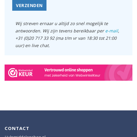
VERZENDEN
Wij streven ernaar u altijd zo snel mogelijk te
antwoorden. Wij zijn tevens bereikbaar per
e-mail
,
+31 (0)20 717 33 92 (ma t/m vr van 18:30 tot 21:00
uur) en live chat.
CONTACT