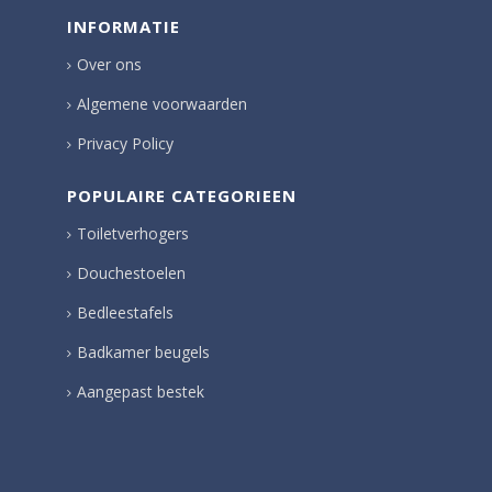
INFORMATIE
Over ons
Algemene voorwaarden
Privacy Policy
POPULAIRE CATEGORIEEN
Toiletverhogers
Douchestoelen
Bedleestafels
Badkamer beugels
Aangepast bestek