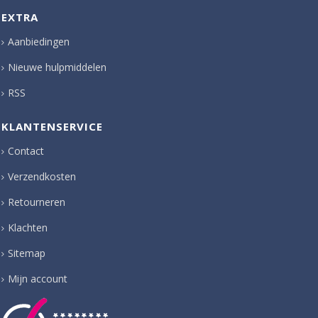
EXTRA
Aanbiedingen
Nieuwe hulpmiddelen
RSS
KLANTENSERVICE
Contact
Verzendkosten
Retourneren
Klachten
Sitemap
Mijn account