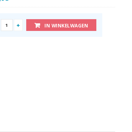
IN WINKELWAGEN