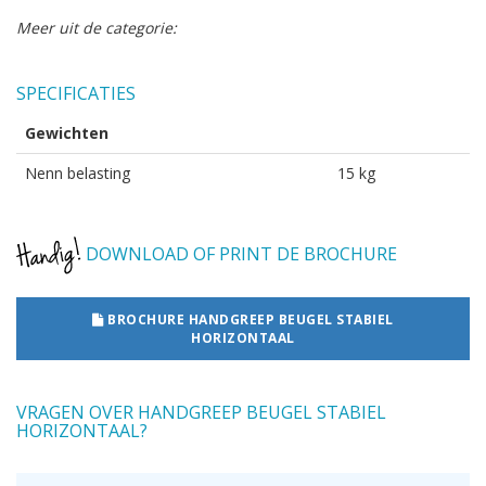
Meer uit de categorie:
SPECIFICATIES
Gewichten
Nenn belasting
15 kg
DOWNLOAD OF PRINT DE BROCHURE
BROCHURE HANDGREEP BEUGEL STABIEL
HORIZONTAAL
VRAGEN OVER HANDGREEP BEUGEL STABIEL
HORIZONTAAL?