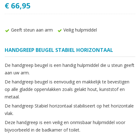
€ 66,95
Geeft steun aan arm
Veilig hulpmiddel
HANDGREEP BEUGEL STABIEL HORIZONTAAL
De handgreep beugel is een handig hulpmiddel die u steun geeft
aan uw arm.
De handgreep beugel is eenvoudig en makkelijk te bevestigen
op alle gladde oppervlakken zoals gelakt hout, kunststof en
metaal.
De handgreep Stabiel horizontaal stabiliseert op het horizontale
vlak.
Deze handgreep is een veilig en onmisbaar hulpmiddel voor
bijvoorbeeld in de badkamer of toilet.