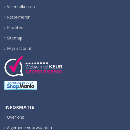
Verzendkosten
Retourneren
Klachten
Sitemap
Mijn account
INFORMATIE
Over ons
Algemene voorwaarden