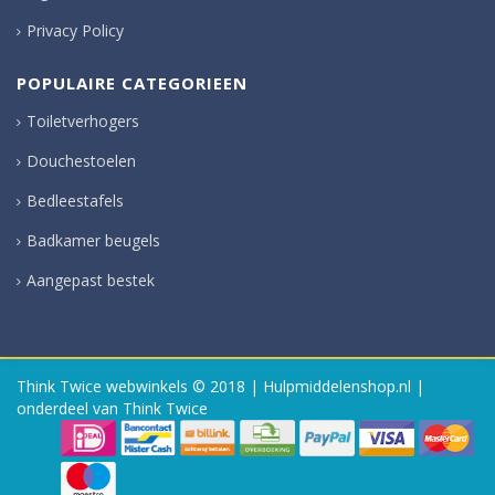
Privacy Policy
POPULAIRE CATEGORIEEN
Toiletverhogers
Douchestoelen
Bedleestafels
Badkamer beugels
Aangepast bestek
Think Twice webwinkels
© 2018 | Hulpmiddelenshop.nl |
onderdeel van Think Twice