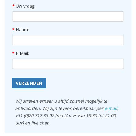
Uw vraag:
Naam:
E-Mail:
VERZENDEN
Wij streven ernaar u altijd zo snel mogelijk te
antwoorden. Wij zijn tevens bereikbaar per
e-mail
,
+31 (0)20 717 33 92 (ma t/m vr van 18:30 tot 21:00
uur) en live chat.