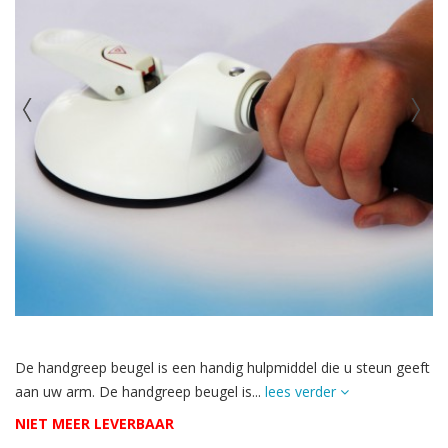
De handgreep beugel is een handig hulpmiddel die u steun geeft
aan uw arm. De handgreep beugel is...
lees verder
NIET MEER LEVERBAAR