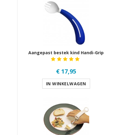
Aangepast bestek kind Handi-Grip
€ 17,95
IN WINKELWAGEN