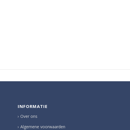
INFORMATIE
Over ons
Algemene voorwaarden