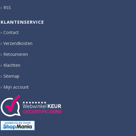
RSS
KLANTENSERVICE
Contact
Verzendkosten
Retourneren
Klachten
Sitemap
Mijn account