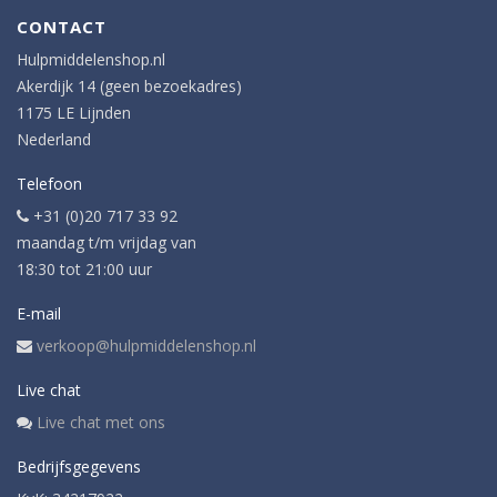
CONTACT
Hulpmiddelenshop.nl
Akerdijk 14 (geen bezoekadres)
1175 LE Lijnden
Nederland
Telefoon
+31 (0)20 717 33 92
maandag t/m vrijdag van
18:30 tot 21:00 uur
E-mail
verkoop@hulpmiddelenshop.nl
Live chat
Live chat met ons
Bedrijfsgegevens