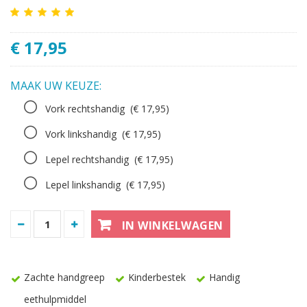
€ 17,95
MAAK UW KEUZE:
Vork rechtshandig
(€ 17,95)
Vork linkshandig
(€ 17,95)
Lepel rechtshandig
(€ 17,95)
Lepel linkshandig
(€ 17,95)
IN WINKELWAGEN
Zachte handgreep
Kinderbestek
Handig
eethulpmiddel