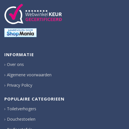
INFORMATIE
Over ons
Algemene voorwaarden
Privacy Policy
POPULAIRE CATEGORIEEN
Toiletverhogers
Douchestoelen