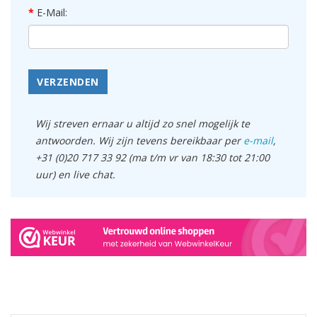
E-Mail:
VERZENDEN
Wij streven ernaar u altijd zo snel mogelijk te
antwoorden. Wij zijn tevens bereikbaar per
e-mail
,
+31 (0)20 717 33 92 (ma t/m vr van 18:30 tot 21:00
uur) en live chat.