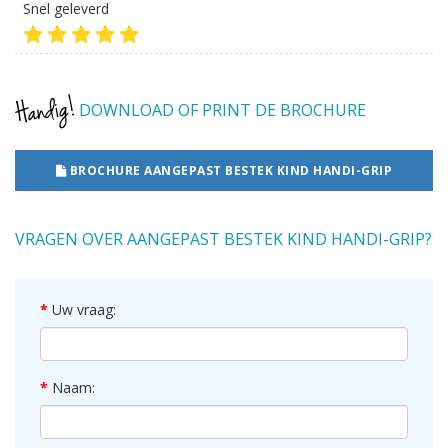
Snel geleverd
DOWNLOAD OF PRINT DE BROCHURE
BROCHURE AANGEPAST BESTEK KIND HANDI-GRIP
VRAGEN OVER AANGEPAST BESTEK KIND HANDI-GRIP?
Uw vraag:
Naam: