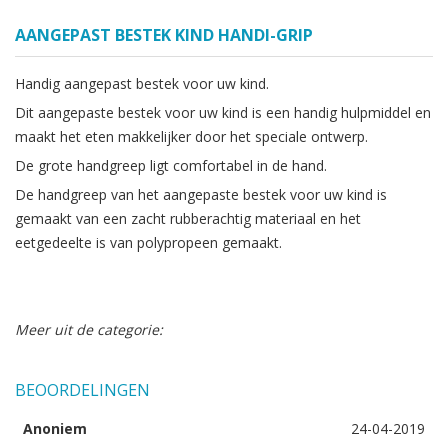
AANGEPAST BESTEK KIND HANDI-GRIP
Handig aangepast bestek voor uw kind.
Dit aangepaste bestek voor uw kind is een handig hulpmiddel en
maakt het eten makkelijker door het speciale ontwerp.
De grote handgreep ligt comfortabel in de hand.
De handgreep van het aangepaste bestek voor uw kind is
gemaakt van een zacht rubberachtig materiaal en het
eetgedeelte is van polypropeen gemaakt.
Meer uit de categorie:
BEOORDELINGEN
Anoniem
24-04-2019