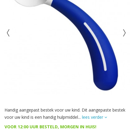
Handig aangepast bestek voor uw kind. Dit aangepaste bestek
voor uw kind is een handig hulpmiddel...
lees verder
VOOR 12:00 UUR BESTELD, MORGEN IN HUIS!