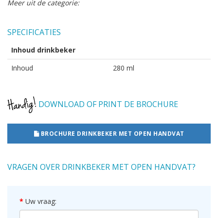
Meer uit de categorie:
SPECIFICATIES
Inhoud drinkbeker
Inhoud
280 ml
DOWNLOAD OF PRINT DE BROCHURE
BROCHURE DRINKBEKER MET OPEN HANDVAT
VRAGEN OVER DRINKBEKER MET OPEN HANDVAT?
Uw vraag: