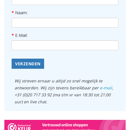
Naam:
E-Mail:
VERZENDEN
Wij streven ernaar u altijd zo snel mogelijk te
antwoorden. Wij zijn tevens bereikbaar per
e-mail
,
+31 (0)20 717 33 92 (ma t/m vr van 18:30 tot 21:00
uur) en live chat.