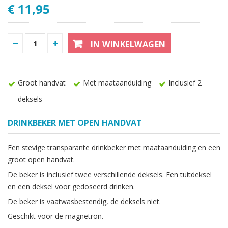
€ 11,95
IN WINKELWAGEN
Groot handvat
Met maataanduiding
Inclusief 2
deksels
DRINKBEKER MET OPEN HANDVAT
Een stevige transparante drinkbeker met maataanduiding en een
groot open handvat.
De beker is inclusief twee verschillende deksels. Een tuitdeksel
en een deksel voor gedoseerd drinken.
De beker is vaatwasbestendig, de deksels niet.
Geschikt voor de magnetron.