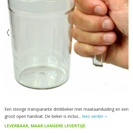
Een stevige transparante drinkbeker met maataanduiding en een
groot open handvat. De beker is inclus...
lees verder
LEVERBAAR, MAAR LANGERE LEVERTIJD