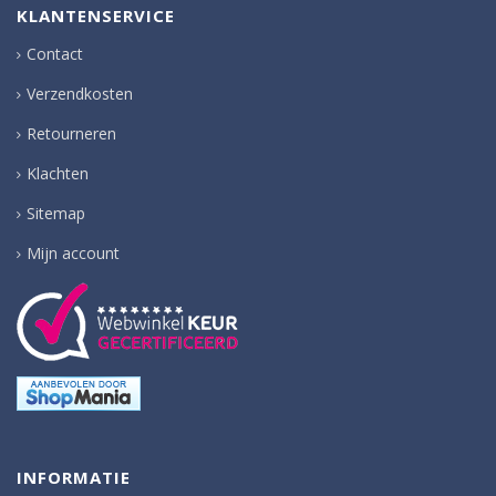
KLANTENSERVICE
Contact
Verzendkosten
Retourneren
Klachten
Sitemap
Mijn account
INFORMATIE