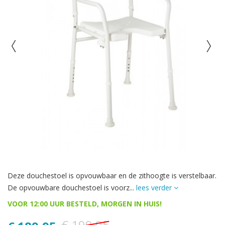
Deze douchestoel is opvouwbaar en de zithoogte is verstelbaar.
De opvouwbare douchestoel is voorz...
lees verder
VOOR 12:00 UUR BESTELD, MORGEN IN HUIS!
€ 199,95