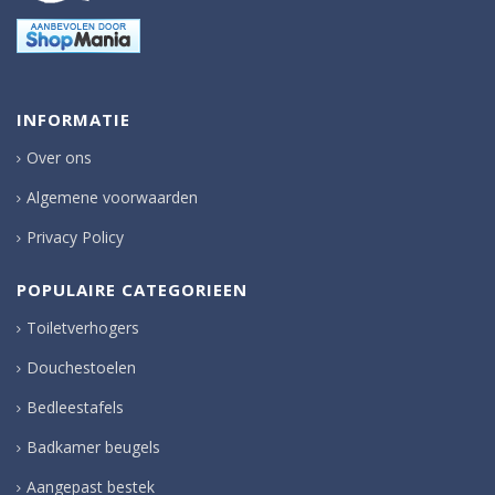
INFORMATIE
Over ons
Algemene voorwaarden
Privacy Policy
POPULAIRE CATEGORIEEN
Toiletverhogers
Douchestoelen
Bedleestafels
Badkamer beugels
Aangepast bestek