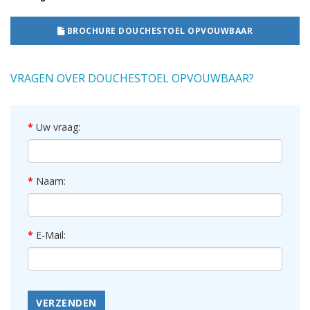
BROCHURE DOUCHESTOEL OPVOUWBAAR
VRAGEN OVER DOUCHESTOEL OPVOUWBAAR?
Uw vraag:
Naam:
E-Mail:
VERZENDEN