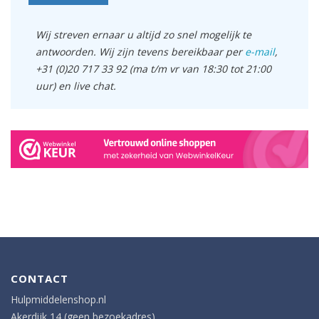
Wij streven ernaar u altijd zo snel mogelijk te
antwoorden. Wij zijn tevens bereikbaar per
e-mail
,
+31 (0)20 717 33 92 (ma t/m vr van 18:30 tot 21:00
uur) en live chat.
CONTACT
Hulpmiddelenshop.nl
Akerdijk 14 (geen bezoekadres)