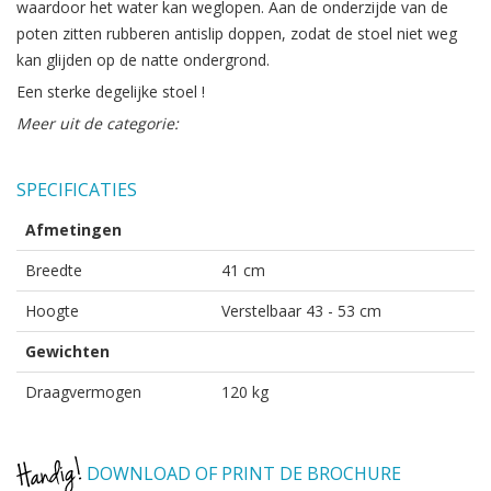
waardoor het water kan weglopen. Aan de onderzijde van de
poten zitten rubberen antislip doppen, zodat de stoel niet weg
kan glijden op de natte ondergrond.
Een sterke degelijke stoel !
Meer uit de categorie:
SPECIFICATIES
Afmetingen
Breedte
41 cm
Hoogte
Verstelbaar 43 - 53 cm
Gewichten
Draagvermogen
120 kg
DOWNLOAD OF PRINT DE BROCHURE