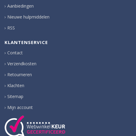
Aanbiedingen
Nieuwe hulpmiddelen
RSS
KLANTENSERVICE
Contact
Verzendkosten
Retourneren
Klachten
Sitemap
Mijn account