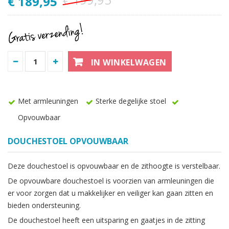
€ 189,95
IN WINKELWAGEN
Met armleuningen
Sterke degelijke stoel
Opvouwbaar
DOUCHESTOEL OPVOUWBAAR
Deze douchestoel is opvouwbaar en de zithoogte is verstelbaar.
De opvouwbare douchestoel is voorzien van armleuningen die
er voor zorgen dat u makkelijker en veiliger kan gaan zitten en
bieden ondersteuning.
De douchestoel heeft een uitsparing en gaatjes in de zitting