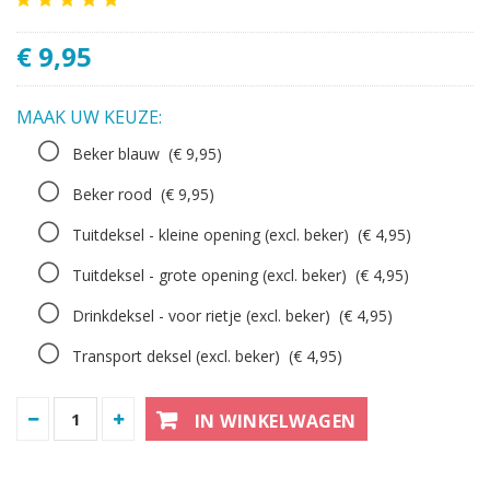
€ 9,95
MAAK UW KEUZE:
Beker blauw
(€ 9,95)
Beker rood
(€ 9,95)
Tuitdeksel - kleine opening (excl. beker)
(€ 4,95)
Tuitdeksel - grote opening (excl. beker)
(€ 4,95)
Drinkdeksel - voor rietje (excl. beker)
(€ 4,95)
Transport deksel (excl. beker)
(€ 4,95)
IN WINKELWAGEN