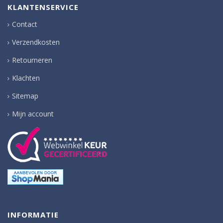
KLANTENSERVICE
Contact
Verzendkosten
Retourneren
Klachten
Sitemap
Mijn account
INFORMATIE