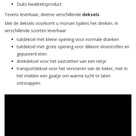
Duits kwaliteitsproduct
Tevens leverbaar, diverse verschillende
deksels
.
Met de deksels voorkomt u morsen tijdens het drinken. In
verschillende soorten leverbaar:
tuitdeksel met kleine opening voor normale dranken
tuitdeksel met grote opening voor dikkere vloeistoffen en
gepureerd eten
drinkdeksel voor het vastzetten van een rietje
transportdeksel voor het vervoeren van de beker, met in
het midden een gaatje om warme lucht te laten
ontsnappen.