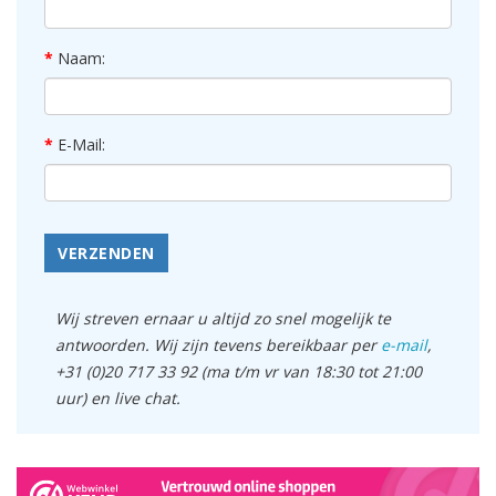
Naam:
E-Mail:
VERZENDEN
Wij streven ernaar u altijd zo snel mogelijk te
antwoorden. Wij zijn tevens bereikbaar per
e-mail
,
+31 (0)20 717 33 92 (ma t/m vr van 18:30 tot 21:00
uur) en live chat.