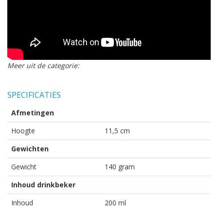
Meer uit de categorie:
SPECIFICATIES
Afmetingen
Hoogte
11,5 cm
Gewichten
Gewicht
140 gram
Inhoud drinkbeker
Inhoud
200 ml