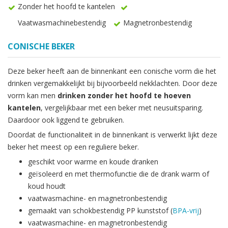
Zonder het hoofd te kantelen
Vaatwasmachinebestendig
Magnetronbestendig
CONISCHE BEKER
Deze beker heeft aan de binnenkant een conische vorm die het
drinken vergemakkelijkt bij bijvoorbeeld nekklachten. Door deze
vorm kan men
drinken zonder het hoofd te hoeven
kantelen
, vergelijkbaar met een beker met neusuitsparing.
Daardoor ook liggend te gebruiken.
Doordat de functionaliteit in de binnenkant is verwerkt lijkt deze
beker het meest op een reguliere beker.
geschikt voor warme en koude dranken
geïsoleerd en met thermofunctie die de drank warm of
koud houdt
vaatwasmachine- en magnetronbestendig
gemaakt van schokbestendig PP kunststof (
BPA-vrij
)
vaatwasmachine- en magnetronbestendig