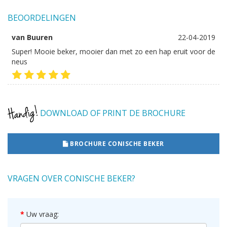
BEOORDELINGEN
van Buuren
22-04-2019
Super! Mooie beker, mooier dan met zo een hap eruit voor de
neus
DOWNLOAD OF PRINT DE BROCHURE
BROCHURE CONISCHE BEKER
VRAGEN OVER CONISCHE BEKER?
Uw vraag: