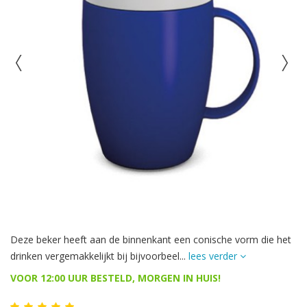
Deze beker heeft aan de binnenkant een conische vorm die het
drinken vergemakkelijkt bij bijvoorbeel...
lees verder
VOOR 12:00 UUR BESTELD, MORGEN IN HUIS!