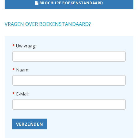
BROCHURE BOEKENSTANDAARD
VRAGEN OVER BOEKENSTANDAARD?
Uw vraag:
Naam:
E-Mail:
VERZENDEN