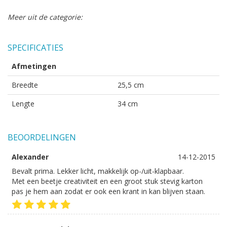
Meer uit de categorie:
SPECIFICATIES
Afmetingen
Breedte
25,5 cm
Lengte
34 cm
BEOORDELINGEN
Alexander
14-12-2015
Bevalt prima. Lekker licht, makkelijk op-/uit-klapbaar.
Met een beetje creativiteit en een groot stuk stevig karton
pas je hem aan zodat er ook een krant in kan blijven staan.