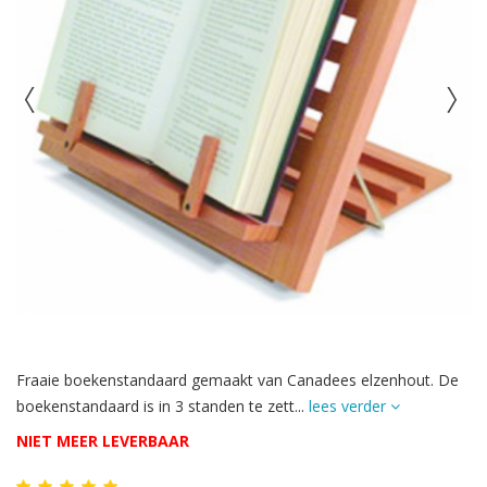
Fraaie boekenstandaard gemaakt van Canadees elzenhout. De
boekenstandaard is in 3 standen te zett...
lees verder
NIET MEER LEVERBAAR