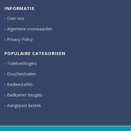
INFORMATIE
Over ons
Algemene voorwaarden
Privacy Policy
POPULAIRE CATEGORIEEN
Toiletverhogers
Douchestoelen
Bedleestafels
Badkamer beugels
Aangepast bestek