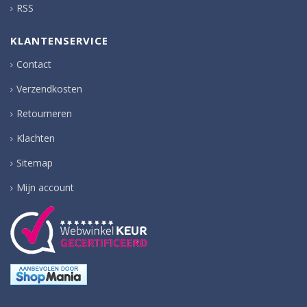
RSS
KLANTENSERVICE
Contact
Verzendkosten
Retourneren
Klachten
Sitemap
Mijn account