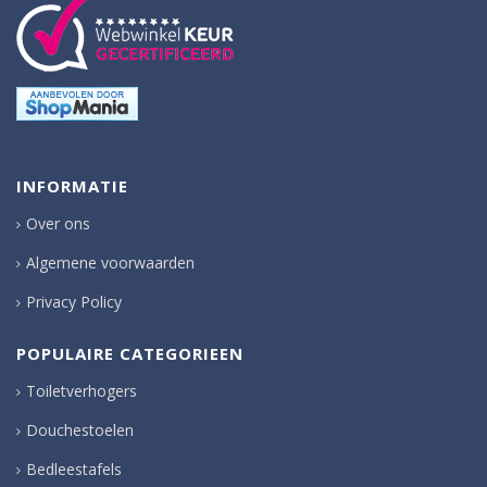
INFORMATIE
Over ons
Algemene voorwaarden
Privacy Policy
POPULAIRE CATEGORIEEN
Toiletverhogers
Douchestoelen
Bedleestafels