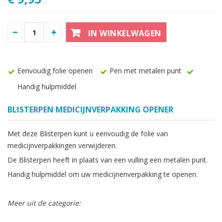
IN WINKELWAGEN
Eenvoudig folie openen
Pen met metalen punt
Handig hulpmiddel
BLISTERPEN MEDICIJNVERPAKKING OPENER
Met deze Blisterpen kunt u eenvoudig de folie van
medicijnverpakkingen verwijderen.
De Blisterpen heeft in plaats van een vulling een metalen punt.
Handig hulpmiddel om uw medicijnenverpakking te openen.
Meer uit de categorie: