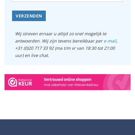
VERZENDEN
Wij streven ernaar u altijd zo snel mogelijk te
antwoorden. Wij zijn tevens bereikbaar per
e-mail
,
+31 (0)20 717 33 92 (ma t/m vr van 18:30 tot 21:00
uur) en live chat.