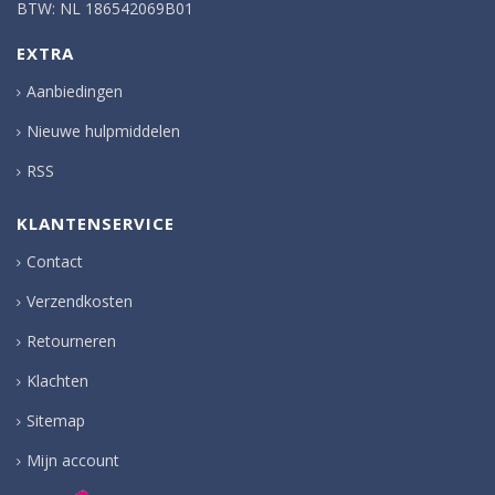
BTW: NL 186542069B01
EXTRA
Aanbiedingen
Nieuwe hulpmiddelen
RSS
KLANTENSERVICE
Contact
Verzendkosten
Retourneren
Klachten
Sitemap
Mijn account