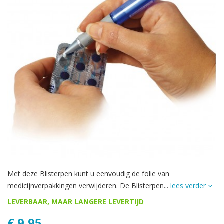
Met deze Blisterpen kunt u eenvoudig de folie van
medicijnverpakkingen verwijderen. De Blisterpen...
lees verder
LEVERBAAR, MAAR LANGERE LEVERTIJD
€ 9,95