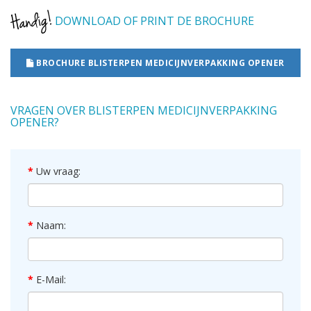
DOWNLOAD OF PRINT DE BROCHURE
BROCHURE BLISTERPEN MEDICIJNVERPAKKING OPENER
VRAGEN OVER BLISTERPEN MEDICIJNVERPAKKING
OPENER?
Uw vraag:
Naam:
E-Mail: