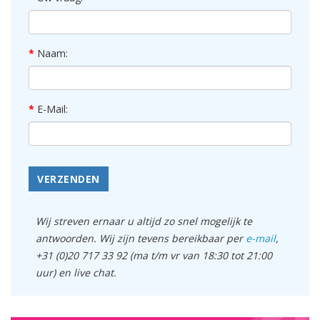
Naam:
E-Mail:
VERZENDEN
Wij streven ernaar u altijd zo snel mogelijk te
antwoorden. Wij zijn tevens bereikbaar per
e-mail
,
+31 (0)20 717 33 92 (ma t/m vr van 18:30 tot 21:00
uur) en live chat.