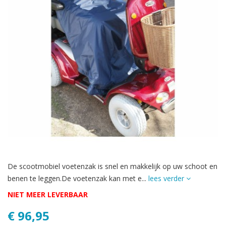
De scootmobiel voetenzak is snel en makkelijk op uw schoot en
benen te leggen.De voetenzak kan met e...
lees verder
NIET MEER LEVERBAAR
€ 96,95