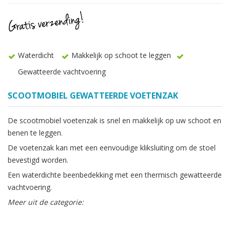
Waterdicht
Makkelijk op schoot te leggen
Gewatteerde vachtvoering
SCOOTMOBIEL GEWATTEERDE VOETENZAK
De scootmobiel voetenzak is snel en makkelijk op uw schoot en
benen te leggen.
De voetenzak kan met een eenvoudige kliksluiting om de stoel
bevestigd worden.
Een waterdichte beenbedekking met een thermisch gewatteerde
vachtvoering.
Meer uit de categorie: