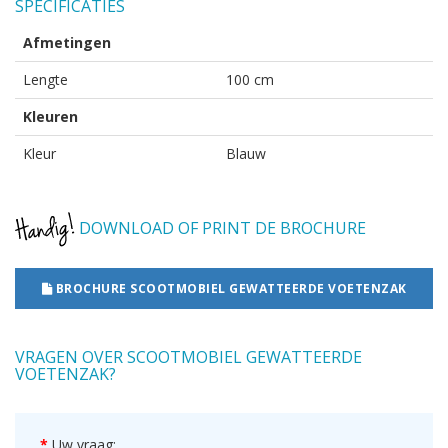
SPECIFICATIES
Afmetingen
Lengte
100 cm
Kleuren
Kleur
Blauw
DOWNLOAD OF PRINT DE BROCHURE
BROCHURE SCOOTMOBIEL GEWATTEERDE VOETENZAK
VRAGEN OVER SCOOTMOBIEL GEWATTEERDE
VOETENZAK?
Uw vraag: