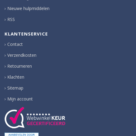
Nieuwe hulpmiddelen
RSS
KLANTENSERVICE
Contact
Verzendkosten
Retourneren
Klachten
Sitemap
Mijn account