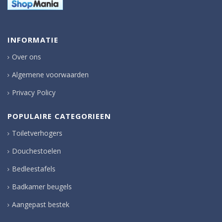
INFORMATIE
Over ons
Algemene voorwaarden
Privacy Policy
POPULAIRE CATEGORIEEN
Toiletverhogers
Douchestoelen
Bedleestafels
Badkamer beugels
Aangepast bestek