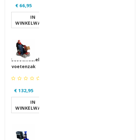
€ 66,95
IN
WINKELWAGEN
Scootmobiel
voetenzak
€ 132,95
IN
WINKELWAGEN