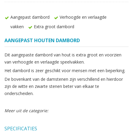
Aangepast dambord
Verhoogde en verlaagde
vakken
Extra groot dambord
AANGEPAST HOUTEN DAMBORD
Dit aangepaste dambord van hout is extra groot en voorzien
van verhoogde en verlaagde speelvakken.
Het dambord is zeer geschikt voor mensen met een beperking.
De bovenkant van de damstenen zijn verschillend en hierdoor
zijn de witte en zwarte stenen beter van elkaar te
onderscheiden.
Meer uit de categorie:
SPECIFICATIES