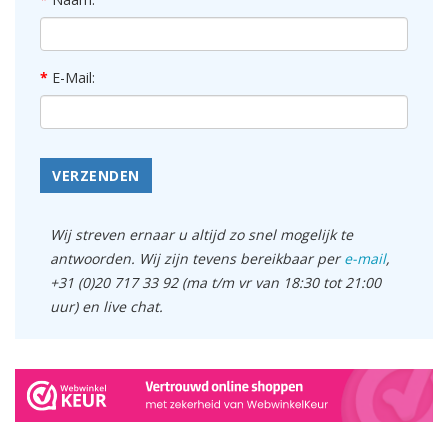
E-Mail:
VERZENDEN
Wij streven ernaar u altijd zo snel mogelijk te
antwoorden. Wij zijn tevens bereikbaar per
e-mail
,
+31 (0)20 717 33 92 (ma t/m vr van 18:30 tot 21:00
uur) en live chat.