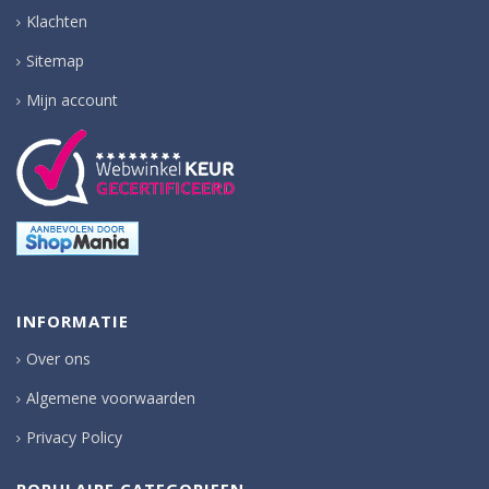
Klachten
Sitemap
Mijn account
INFORMATIE
Over ons
Algemene voorwaarden
Privacy Policy