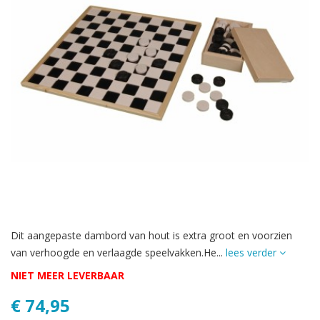
Dit aangepaste dambord van hout is extra groot en voorzien
van verhoogde en verlaagde speelvakken.He...
lees verder
NIET MEER LEVERBAAR
€ 74,95