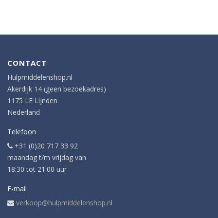
CONTACT
Hulpmiddelenshop.nl
Akerdijk 14 (geen bezoekadres)
1175 LE Lijnden
Nederland
Telefoon
+31 (0)20 717 33 92
maandag t/m vrijdag van
18:30 tot 21:00 uur
E-mail
verkoop@hulpmiddelenshop.nl