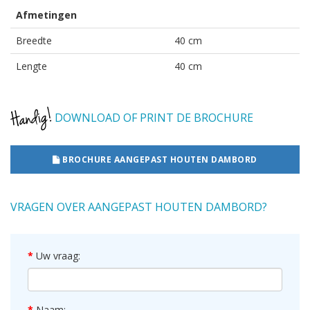
Afmetingen
Breedte
40 cm
Lengte
40 cm
DOWNLOAD OF PRINT DE BROCHURE
BROCHURE AANGEPAST HOUTEN DAMBORD
VRAGEN OVER AANGEPAST HOUTEN DAMBORD?
Uw vraag:
Naam: