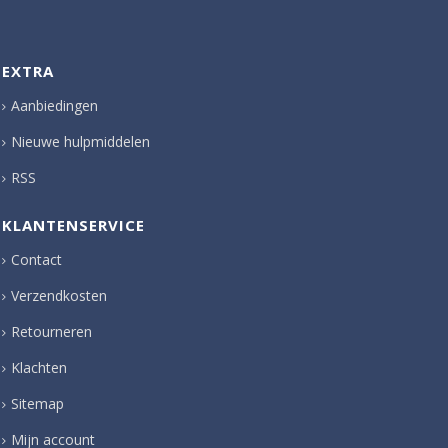
EXTRA
Aanbiedingen
Nieuwe hulpmiddelen
RSS
KLANTENSERVICE
Contact
Verzendkosten
Retourneren
Klachten
Sitemap
Mijn account