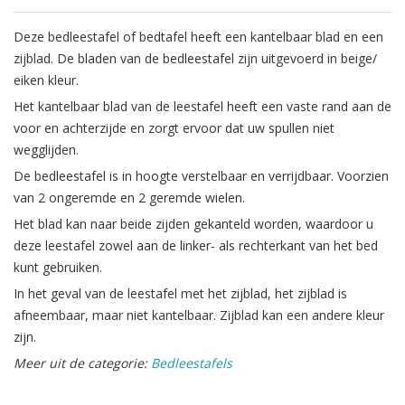
Deze bedleestafel of bedtafel heeft een kantelbaar blad en een
zijblad. De bladen van de bedleestafel zijn uitgevoerd in beige/
eiken kleur.
Het kantelbaar blad van de leestafel heeft een vaste rand aan de
voor en achterzijde en zorgt ervoor dat uw spullen niet
wegglijden.
De bedleestafel is in hoogte verstelbaar en verrijdbaar. Voorzien
van 2 ongeremde en 2 geremde wielen.
Het blad kan naar beide zijden gekanteld worden, waardoor u
deze leestafel zowel aan de linker- als rechterkant van het bed
kunt gebruiken.
In het geval van de leestafel met het zijblad, het zijblad is
afneembaar, maar niet kantelbaar. Zijblad kan een andere kleur
zijn.
Meer uit de categorie:
Bedleestafels