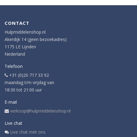
CONTACT
Hulpmiddelenshop.nl
Akerdijk 14 (geen bezoekadres)
1175 LE Lijnden
Nederland
Telefoon
+31 (0)20 717 33 92
maandag t/m vrijdag van
18:30 tot 21:00 uur
E-mail
verkoop@hulpmiddelenshop.nl
Live chat
Live chat met ons