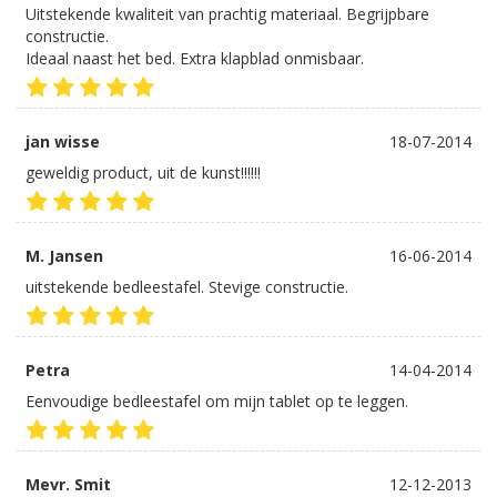
Uitstekende kwaliteit van prachtig materiaal. Begrijpbare
constructie.
Ideaal naast het bed. Extra klapblad onmisbaar.
jan wisse
18-07-2014
geweldig product, uit de kunst!!!!!!
M. Jansen
16-06-2014
uitstekende bedleestafel. Stevige constructie.
Petra
14-04-2014
Eenvoudige bedleestafel om mijn tablet op te leggen.
Mevr. Smit
12-12-2013