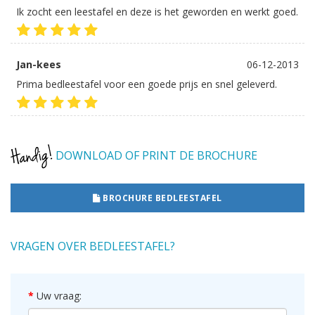
Ik zocht een leestafel en deze is het geworden en werkt goed.
Jan-kees
06-12-2013
Prima bedleestafel voor een goede prijs en snel geleverd.
DOWNLOAD OF PRINT DE BROCHURE
BROCHURE BEDLEESTAFEL
VRAGEN OVER BEDLEESTAFEL?
Uw vraag: