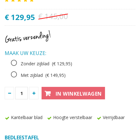
€ 145,00
€ 129,95
MAAK UW KEUZE:
Zonder zijblad
(€ 129,95)
Met zijblad
(€ 149,95)
IN WINKELWAGEN
Kantelbaar blad
Hoogte verstelbaar
Verrijdbaar
BEDLEESTAFEL