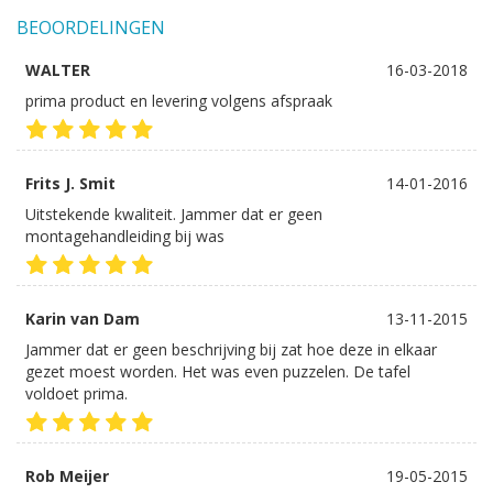
BEOORDELINGEN
WALTER
16-03-2018
prima product en levering volgens afspraak
Frits J. Smit
14-01-2016
Uitstekende kwaliteit. Jammer dat er geen
montagehandleiding bij was
Karin van Dam
13-11-2015
Jammer dat er geen beschrijving bij zat hoe deze in elkaar
gezet moest worden. Het was even puzzelen. De tafel
voldoet prima.
Rob Meijer
19-05-2015