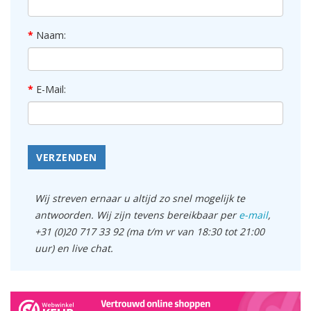
Naam:
E-Mail:
VERZENDEN
Wij streven ernaar u altijd zo snel mogelijk te
antwoorden. Wij zijn tevens bereikbaar per
e-mail
,
+31 (0)20 717 33 92 (ma t/m vr van 18:30 tot 21:00
uur) en live chat.