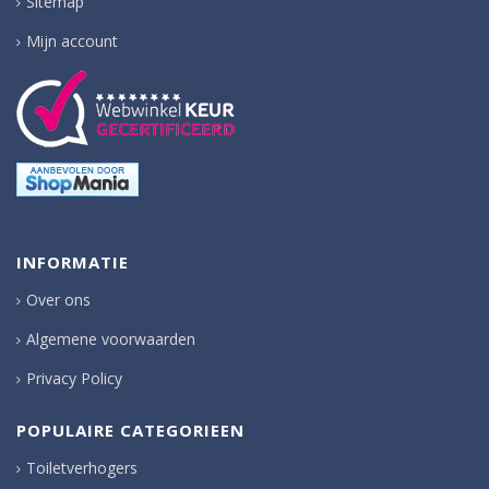
Sitemap
Mijn account
INFORMATIE
Over ons
Algemene voorwaarden
Privacy Policy
POPULAIRE CATEGORIEEN
Toiletverhogers