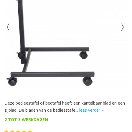
Deze bedleestafel of bedtafel heeft een kantelbaar blad en een
zijblad. De bladen van de bedleestafe...
lees verder
2 TOT 3 WERKDAGEN