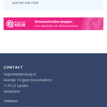
uur) en live chat.
CONTACT
Hulpmiddelenshop.nl
Akerdijk 14 (geen bezoekadres)
1175 LE Lijnden
Nederland
Telefoon