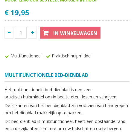
€ 19,95
IN WINKELWAGEN
Multifunctioneel
Praktisch hulpmiddel
MULTIFUNCTIONELE BED-DIENBLAD
Het multifunctionele bed-dienblad is een zeer
praktisch hulpmiddel om in bed te eten, lezen en schrijven.
De zijkanten van het bed dienblad zijn voorzien van handgrepen
om het dienblad makkelijk op te pakken.
Dit bed-dienblad is multifunctioneel, heeft een opstaande rand
en in de zijkanten is ruimte om uw tijdschriften op te bergen.