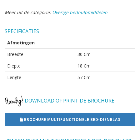
Meer uit de categorie:
Overige bedhulpmiddelen
SPECIFICATIES
Afmetingen
Breedte
30 Cm
Diepte
18 Cm
Lengte
57 Cm
DOWNLOAD OF PRINT DE BROCHURE
BROCHURE MULTIFUNCTIONELE BED-DIENBLAD