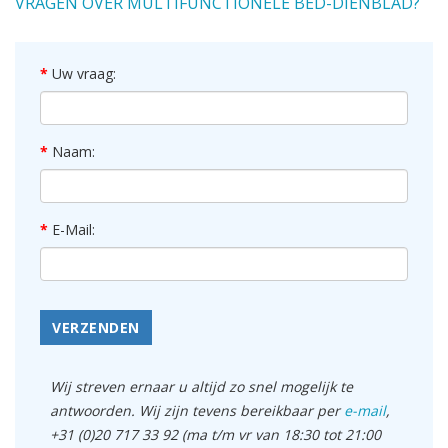
VRAGEN OVER MULTIFUNCTIONELE BED-DIENBLAD?
Uw vraag:
Naam:
E-Mail:
VERZENDEN
Wij streven ernaar u altijd zo snel mogelijk te
antwoorden. Wij zijn tevens bereikbaar per
e-mail
,
+31 (0)20 717 33 92 (ma t/m vr van 18:30 tot 21:00