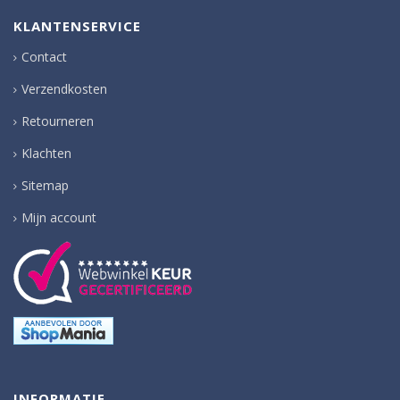
KLANTENSERVICE
Contact
Verzendkosten
Retourneren
Klachten
Sitemap
Mijn account
INFORMATIE