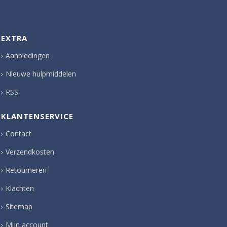
EXTRA
Aanbiedingen
Nieuwe hulpmiddelen
RSS
KLANTENSERVICE
Contact
Verzendkosten
Retourneren
Klachten
Sitemap
Mijn account