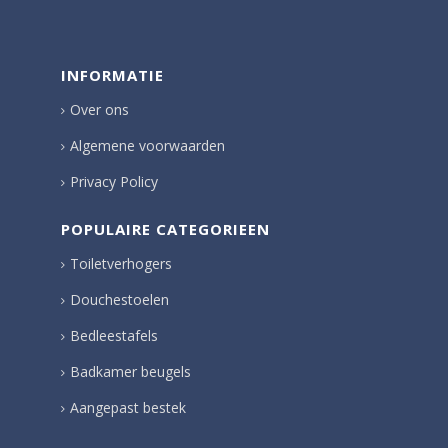
INFORMATIE
Over ons
Algemene voorwaarden
Privacy Policy
POPULAIRE CATEGORIEEN
Toiletverhogers
Douchestoelen
Bedleestafels
Badkamer beugels
Aangepast bestek