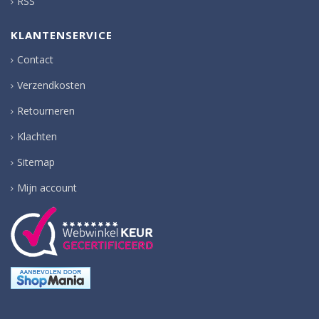
RSS
KLANTENSERVICE
Contact
Verzendkosten
Retourneren
Klachten
Sitemap
Mijn account