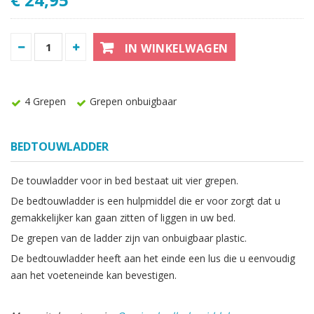
IN WINKELWAGEN
4 Grepen
Grepen onbuigbaar
BEDTOUWLADDER
De touwladder voor in bed bestaat uit vier grepen.
De bedtouwladder is een hulpmiddel die er voor zorgt dat u
gemakkelijker kan gaan zitten of liggen in uw bed.
De grepen van de ladder zijn van onbuigbaar plastic.
De bedtouwladder heeft aan het einde een lus die u eenvoudig
aan het voeteneinde kan bevestigen.