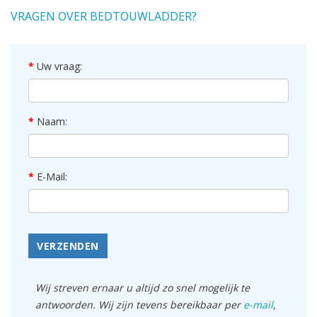
VRAGEN OVER BEDTOUWLADDER?
Uw vraag:
Naam:
E-Mail:
VERZENDEN
Wij streven ernaar u altijd zo snel mogelijk te
antwoorden. Wij zijn tevens bereikbaar per
e-mail
,