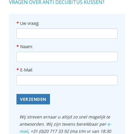
VRAGEN OVER ANTI DECUBITUS KUSSEN?
Uw vraag:
Naam:
E-Mail:
VERZENDEN
Wij streven ernaar u altijd zo snel mogelijk te
antwoorden. Wij zijn tevens bereikbaar per
e-
mail
, +31 (0)20 717 33 92 (ma t/m vr van 18:30