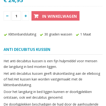
IN WINKELWAGEN
Klittenbandsluiting
30 graden wassen
1 Maat
ANTI DECUBITUS KUSSEN
Het anti decubitus kussen is een fijn hulpmiddel voor mensen
die langdurig in bed moeten liggen.
Het anti decubitus kussen geeft drukontlasting aan de elleboog
of hiel.Het kussen kan worden vastgemaakt met de
klittenbandsluiting.
Door het langdurig in bed liggen kunnen er doorligplekken
ontstaan, ook wel decubitus genoemd.
De doorligplekken beschadigen de huid door de aanhoudende