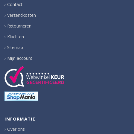
Contact
Verzendkosten
Retourneren
Klachten
Sitemap
Mijn account
INFORMATIE
Over ons