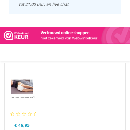
tot 21:00 uur) en live chat.
GERELATEERDE PRODUCTEN PRODUCTS
Kniekussen
€ 46,95