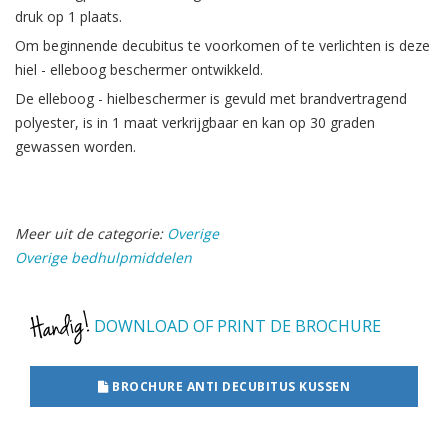
druk op 1 plaats.
Om beginnende decubitus te voorkomen of te verlichten is deze
hiel - elleboog beschermer ontwikkeld.
De elleboog - hielbeschermer is gevuld met brandvertragend
polyester, is in 1 maat verkrijgbaar en kan op 30 graden
gewassen worden.
Meer uit de categorie:
Overige
Overige bedhulpmiddelen
DOWNLOAD OF PRINT DE BROCHURE
BROCHURE ANTI DECUBITUS KUSSEN