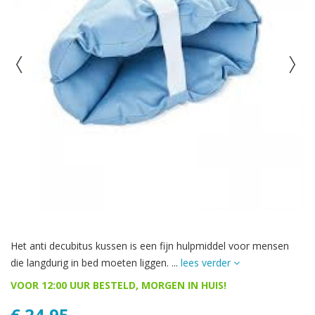
Het anti decubitus kussen is een fijn hulpmiddel voor mensen
die langdurig in bed moeten liggen. ...
lees verder
VOOR 12:00 UUR BESTELD, MORGEN IN HUIS!
€ 24,95