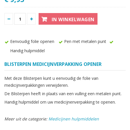
IN WINKELWAGEN
Eenvoudig folie openen
Pen met metalen punt
Handig hulpmiddel
BLISTERPEN MEDICIJNVERPAKKING OPENER
Met deze Blisterpen kunt u eenvoudig de folie van
medicijnverpakkingen verwijderen.
De Blisterpen heeft in plaats van een vulling een metalen punt.
Handig hulpmiddel om uw medicijnenverpakking te openen.
Meer uit de categorie:
Medicijnen hulpmiddelen