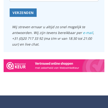
VERZENDEN
Wij streven ernaar u altijd zo snel mogelijk te
antwoorden. Wij zijn tevens bereikbaar per
e-mail
,
+31 (0)20 717 33 92 (ma t/m vr van 18:30 tot 21:00
uur) en live chat.