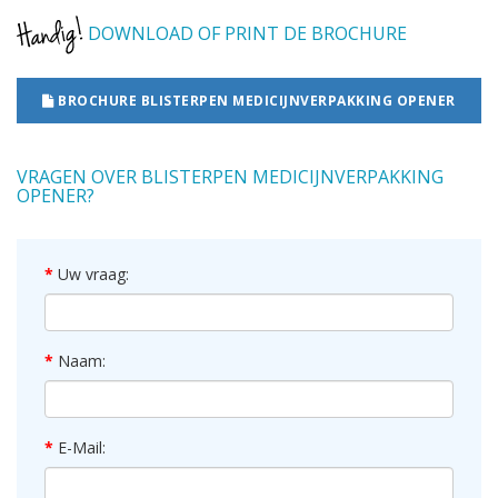
DOWNLOAD OF PRINT DE BROCHURE
BROCHURE BLISTERPEN MEDICIJNVERPAKKING OPENER
VRAGEN OVER BLISTERPEN MEDICIJNVERPAKKING
OPENER?
Uw vraag:
Naam:
E-Mail: