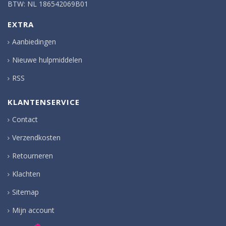
BTW: NL 186542069B01
EXTRA
Aanbiedingen
Nieuwe hulpmiddelen
RSS
KLANTENSERVICE
Contact
Verzendkosten
Retourneren
Klachten
Sitemap
Mijn account