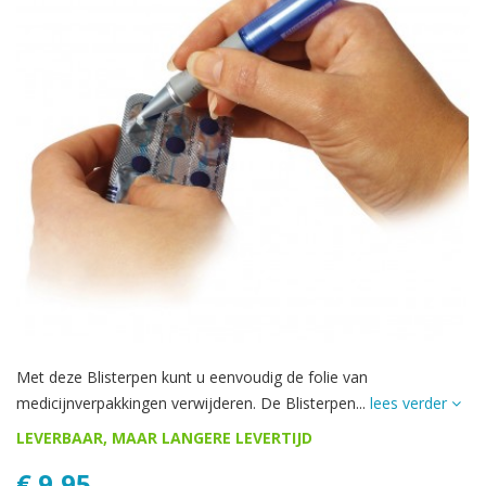
Met deze Blisterpen kunt u eenvoudig de folie van
medicijnverpakkingen verwijderen. De Blisterpen...
lees verder
LEVERBAAR, MAAR LANGERE LEVERTIJD
€ 9,95