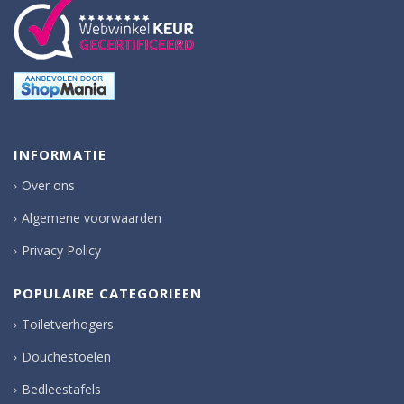
INFORMATIE
Over ons
Algemene voorwaarden
Privacy Policy
POPULAIRE CATEGORIEEN
Toiletverhogers
Douchestoelen
Bedleestafels