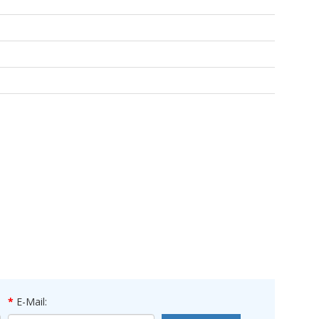
E-Mail: