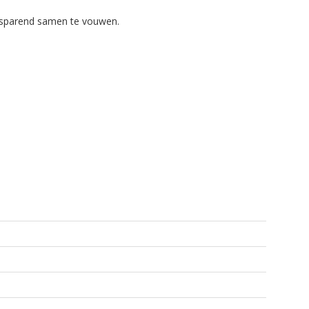
sbesparend samen te vouwen.