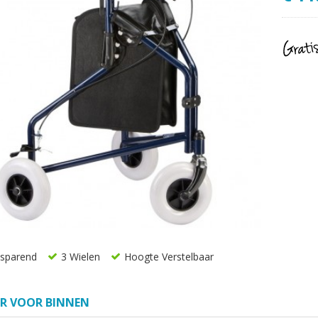
esparend
3 Wielen
Hoogte Verstelbaar
R VOOR BINNEN