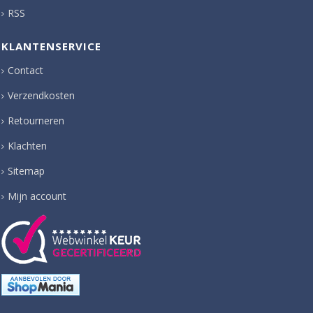
RSS
KLANTENSERVICE
Contact
Verzendkosten
Retourneren
Klachten
Sitemap
Mijn account