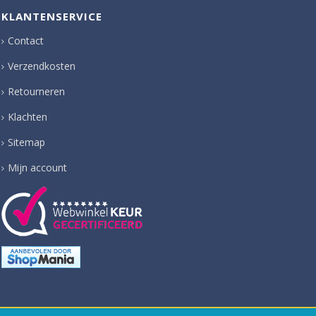
KLANTENSERVICE
Contact
Verzendkosten
Retourneren
Klachten
Sitemap
Mijn account