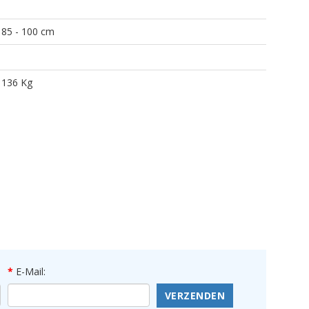
85 - 100 cm
136 Kg
E-Mail:
VERZENDEN