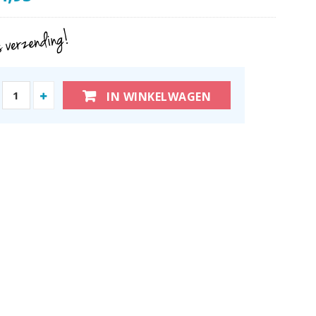
IN WINKELWAGEN