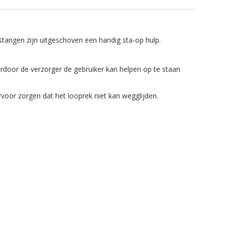
tangen zijn uitgeschoven een handig sta-op hulp.
rdoor de verzorger de gebruiker kan helpen op te staan
rvoor zorgen dat het looprek niet kan wegglijden.