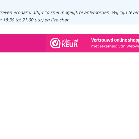
treven ernaar u altijd zo snel mogelijk te antwoorden. Wij zijn tev
n 18:30 tot 21:00 uur) en live chat.