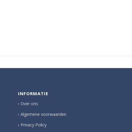
INFORMATIE
Over ons
Algemene voorwaarden
Privacy Policy