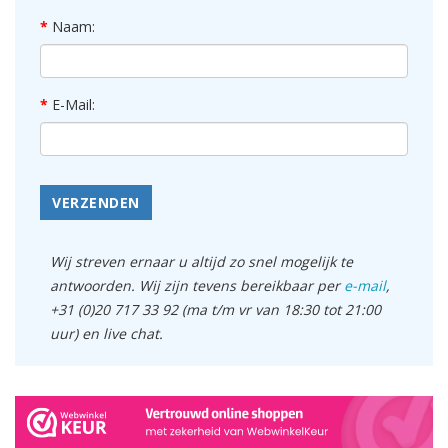
Naam:
E-Mail:
VERZENDEN
Wij streven ernaar u altijd zo snel mogelijk te
antwoorden. Wij zijn tevens bereikbaar per
e-mail
,
+31 (0)20 717 33 92 (ma t/m vr van 18:30 tot 21:00
uur) en live chat.