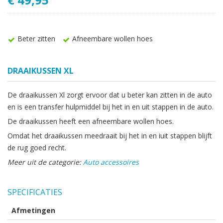
Beter zitten
Afneembare wollen hoes
DRAAIKUSSEN XL
De draaikussen Xl zorgt ervoor dat u beter kan zitten in de auto
en is een transfer hulpmiddel bij het in en uit stappen in de auto.
De draaikussen heeft een afneembare wollen hoes.
Omdat het draaikussen meedraait bij het in en iuit stappen blijft
de rug goed recht.
Meer uit de categorie:
Auto accessoires
SPECIFICATIES
Afmetingen