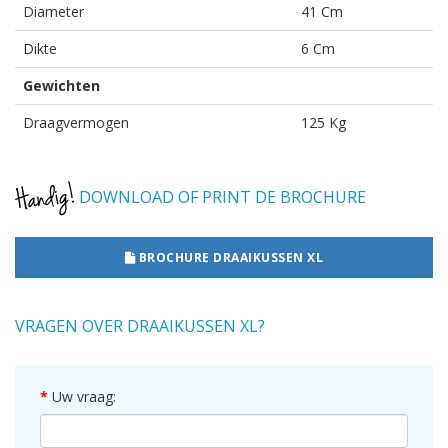
Diameter
41 Cm
Dikte
6 Cm
Gewichten
Draagvermogen
125 Kg
DOWNLOAD OF PRINT DE BROCHURE
BROCHURE DRAAIKUSSEN XL
VRAGEN OVER DRAAIKUSSEN XL?
Uw vraag: