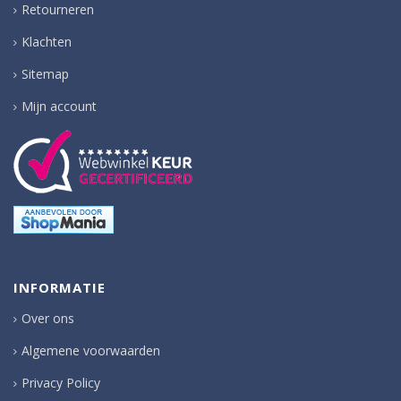
Retourneren
Klachten
Sitemap
Mijn account
INFORMATIE
Over ons
Algemene voorwaarden
Privacy Policy