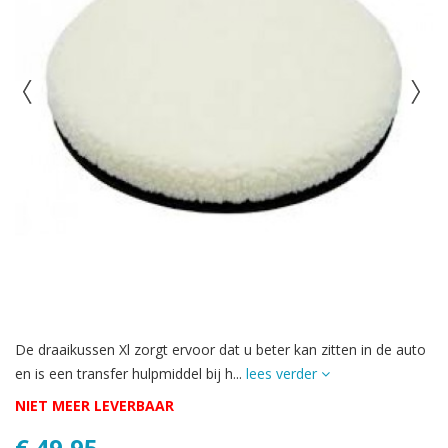
De draaikussen Xl zorgt ervoor dat u beter kan zitten in de auto
en is een transfer hulpmiddel bij h...
lees verder
NIET MEER LEVERBAAR
€ 49,95