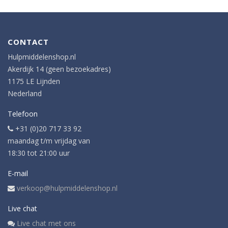
CONTACT
Hulpmiddelenshop.nl
Akerdijk 14 (geen bezoekadres)
1175 LE Lijnden
Nederland
Telefoon
+31 (0)20 717 33 92
maandag t/m vrijdag van
18:30 tot 21:00 uur
E-mail
verkoop@hulpmiddelenshop.nl
Live chat
Live chat met ons