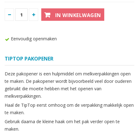
IN WINKELWAGEN
Eenvoudig openmaken
TIPTOP PAKOPENER
Deze pakopener is een hulpmiddel om melkverpakkingen open
te maken. De pakopener wordt bijvoorbeeld veel door ouderen
gebruikt die moeite hebben met het openen van
melkverpakkingen.
Haal de TipTop eerst omhoog om de verpakking makkelijk open
te maken.
Gebruik daarna de kleine haak om het pak verder open te
maken.