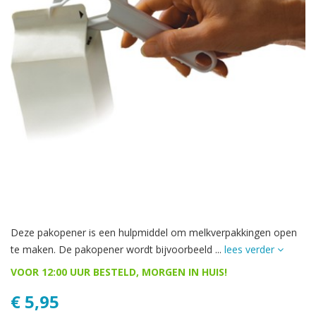
Deze pakopener is een hulpmiddel om melkverpakkingen open
te maken. De pakopener wordt bijvoorbeeld ...
lees verder
VOOR 12:00 UUR BESTELD, MORGEN IN HUIS!
€ 5,95