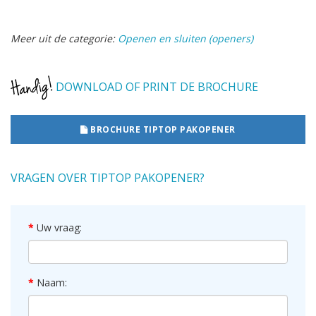
Meer uit de categorie:
Openen en sluiten (openers)
DOWNLOAD OF PRINT DE BROCHURE
BROCHURE TIPTOP PAKOPENER
VRAGEN OVER TIPTOP PAKOPENER?
Uw vraag:
Naam: