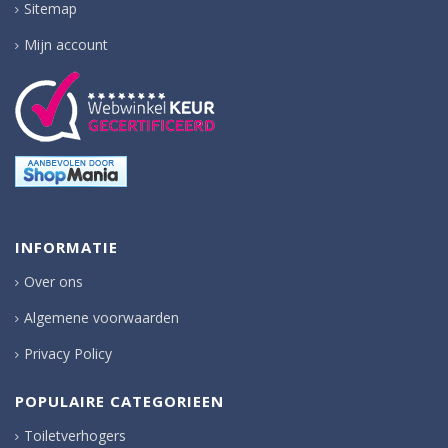
Sitemap
Mijn account
INFORMATIE
Over ons
Algemene voorwaarden
Privacy Policy
POPULAIRE CATEGORIEEN
Toiletverhogers