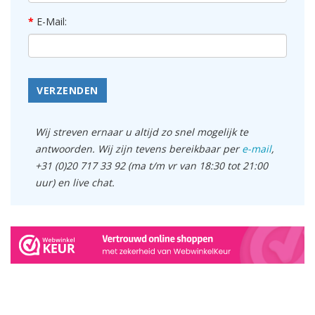
E-Mail:
VERZENDEN
Wij streven ernaar u altijd zo snel mogelijk te
antwoorden. Wij zijn tevens bereikbaar per
e-mail
,
+31 (0)20 717 33 92 (ma t/m vr van 18:30 tot 21:00
uur) en live chat.