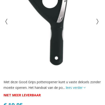
Met deze Good Grips pottenopener kunt u vaste deksels zonder
moeite openen. Het handvat van de po...
lees verder
NIET MEER LEVERBAAR
€ 19,95