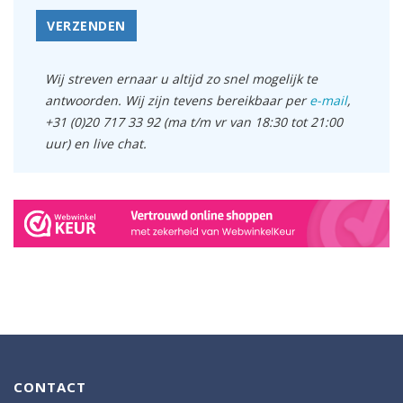
VERZENDEN
Wij streven ernaar u altijd zo snel mogelijk te
antwoorden. Wij zijn tevens bereikbaar per
e-mail
,
+31 (0)20 717 33 92 (ma t/m vr van 18:30 tot 21:00
uur) en live chat.
CONTACT