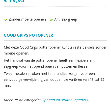
Zonder moeite openen
Anti-slip greep
GOOD GRIPS POTOPENER
Met deze Good Grips pottenopener kunt u vaste deksels zonder
moeite openen.
Het handvat van de pottenopener heeft een flexibele anti-
slipgreep voor het opendraaien van potten en flessen.
Twee metalen stroken met tandrandjes zorgen voor een
eenvoudige verwijdering van doppen die variëren van 13 tot 95
mm.
Meer uit de categorie:
Openen en sluiten (openers)