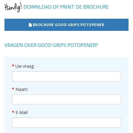
DOWNLOAD OF PRINT DE BROCHURE
BROCHURE GOOD GRIPS POTOPENER
VRAGEN OVER GOOD GRIPS POTOPENER?
Uw vraag:
Naam:
E-Mail: