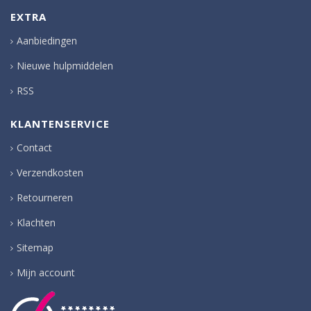
EXTRA
Aanbiedingen
Nieuwe hulpmiddelen
RSS
KLANTENSERVICE
Contact
Verzendkosten
Retourneren
Klachten
Sitemap
Mijn account