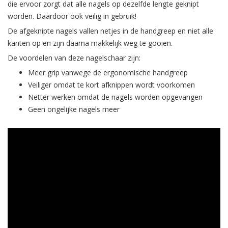
die ervoor zorgt dat alle nagels op dezelfde lengte geknipt
worden. Daardoor ook veilig in gebruik!
De afgeknipte nagels vallen netjes in de handgreep en niet alle
kanten op en zijn daarna makkelijk weg te gooien.
De voordelen van deze nagelschaar zijn:
Meer grip vanwege de ergonomische handgreep
Veiliger omdat te kort afknippen wordt voorkomen
Netter werken omdat de nagels worden opgevangen
Geen ongelijke nagels meer