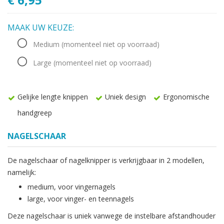
MAAK UW KEUZE:
Medium
(momenteel niet op voorraad)
Large
(momenteel niet op voorraad)
Gelijke lengte knippen
Uniek design
Ergonomische
handgreep
NAGELSCHAAR
De nagelschaar of nagelknipper is verkrijgbaar in 2 modellen,
namelijk:
medium, voor vingernagels
large, voor vinger- en teennagels
Deze nagelschaar is uniek vanwege de instelbare afstandhouder