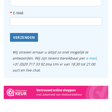
E-Mail:
VERZENDEN
Wij streven ernaar u altijd zo snel mogelijk te
antwoorden. Wij zijn tevens bereikbaar per
e-mail
,
+31 (0)20 717 33 92 (ma t/m vr van 18:30 tot 21:00
uur) en live chat.