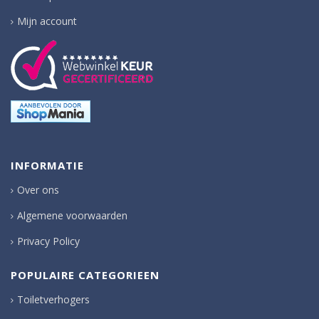
Mijn account
INFORMATIE
Over ons
Algemene voorwaarden
Privacy Policy
POPULAIRE CATEGORIEEN
Toiletverhogers