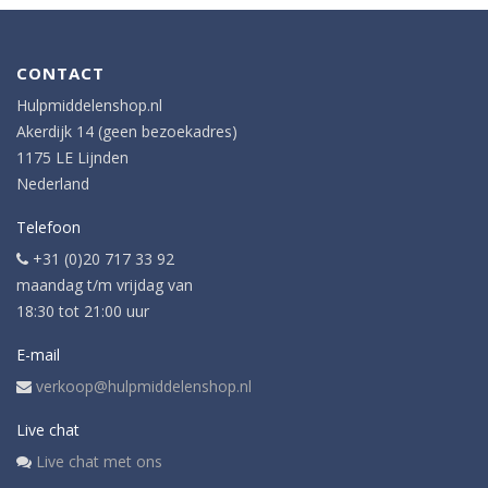
CONTACT
Hulpmiddelenshop.nl
Akerdijk 14 (geen bezoekadres)
1175 LE Lijnden
Nederland
Telefoon
+31 (0)20 717 33 92
maandag t/m vrijdag van
18:30 tot 21:00 uur
E-mail
verkoop@hulpmiddelenshop.nl
Live chat
Live chat met ons