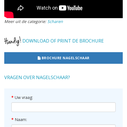
Meer uit de categorie:
Scharen
DOWNLOAD OF PRINT DE BROCHURE
BROCHURE NAGELSCHAAR
VRAGEN OVER NAGELSCHAAR?
Uw vraag:
Naam: