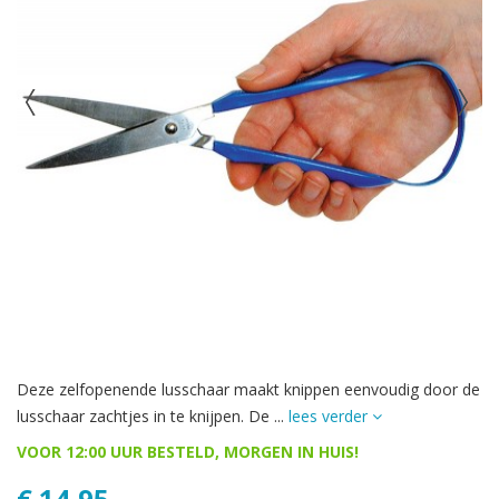
Deze zelfopenende lusschaar maakt knippen eenvoudig door de
lusschaar zachtjes in te knijpen. De ...
lees verder
VOOR 12:00 UUR BESTELD, MORGEN IN HUIS!
€ 14,95