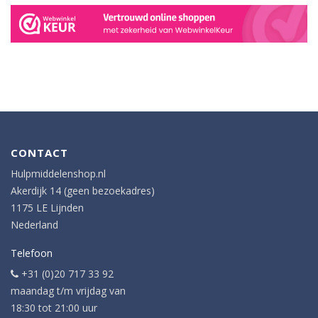
CONTACT
Hulpmiddelenshop.nl
Akerdijk 14 (geen bezoekadres)
1175 LE Lijnden
Nederland
Telefoon
+31 (0)20 717 33 92
maandag t/m vrijdag van
18:30 tot 21:00 uur