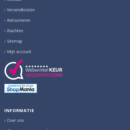
Verzendkosten
Retourneren
Klachten
Sitemap
Mijn account
INFORMATIE
Over ons