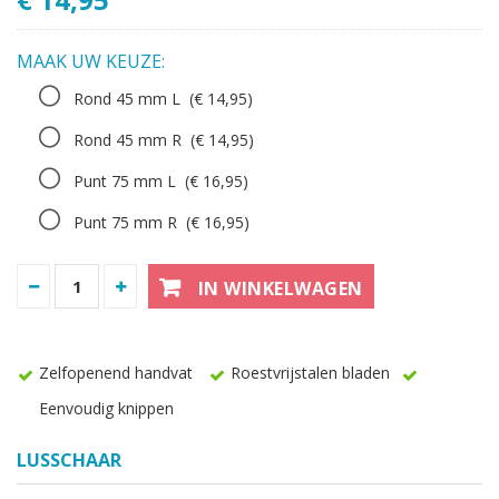
MAAK UW KEUZE:
Rond 45 mm L
(€ 14,95)
Rond 45 mm R
(€ 14,95)
Punt 75 mm L
(€ 16,95)
Punt 75 mm R
(€ 16,95)
IN WINKELWAGEN
Zelfopenend handvat
Roestvrijstalen bladen
Eenvoudig knippen
LUSSCHAAR