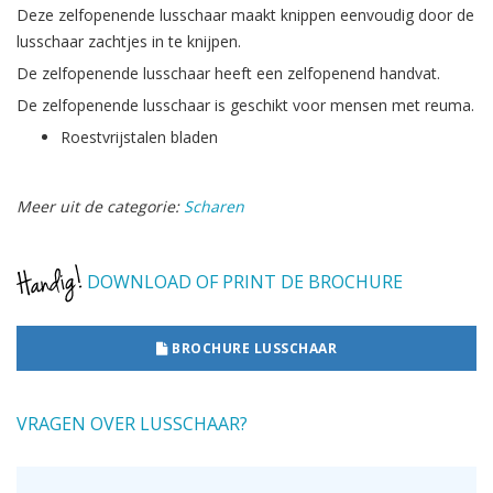
Deze zelfopenende lusschaar maakt knippen eenvoudig door de
lusschaar zachtjes in te knijpen.
De zelfopenende lusschaar heeft een zelfopenend handvat.
De zelfopenende lusschaar is geschikt voor mensen met reuma.
Roestvrijstalen bladen
Meer uit de categorie:
Scharen
DOWNLOAD OF PRINT DE BROCHURE
BROCHURE LUSSCHAAR
VRAGEN OVER LUSSCHAAR?