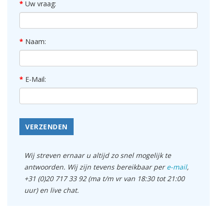
Uw vraag:
Naam:
E-Mail:
VERZENDEN
Wij streven ernaar u altijd zo snel mogelijk te
antwoorden. Wij zijn tevens bereikbaar per
e-mail
,
+31 (0)20 717 33 92 (ma t/m vr van 18:30 tot 21:00
uur) en live chat.