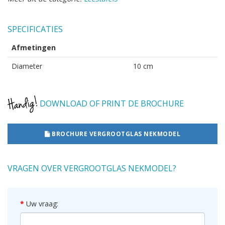
SPECIFICATIES
Afmetingen
Diameter
10 cm
DOWNLOAD OF PRINT DE BROCHURE
BROCHURE VERGROOTGLAS NEKMODEL
VRAGEN OVER VERGROOTGLAS NEKMODEL?
Uw vraag: