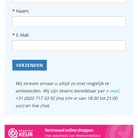
Naam:
E-Mail:
VERZENDEN
Wij streven ernaar u altijd zo snel mogelijk te
antwoorden. Wij zijn tevens bereikbaar per
e-mail
,
+31 (0)20 717 33 92 (ma t/m vr van 18:30 tot 21:00
uur) en live chat.