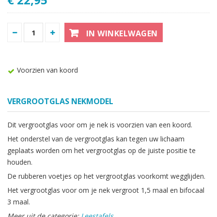
IN WINKELWAGEN
Voorzien van koord
VERGROOTGLAS NEKMODEL
Dit vergrootglas voor om je nek is voorzien van een koord.
Het onderstel van de vergrootglas kan tegen uw lichaam
geplaats worden om het vergrootglas op de juiste positie te
houden.
De rubberen voetjes op het vergrootglas voorkomt wegglijden.
Het vergrootglas voor om je nek vergroot 1,5 maal en bifocaal
3 maal.
Meer uit de categorie:
Leestafels