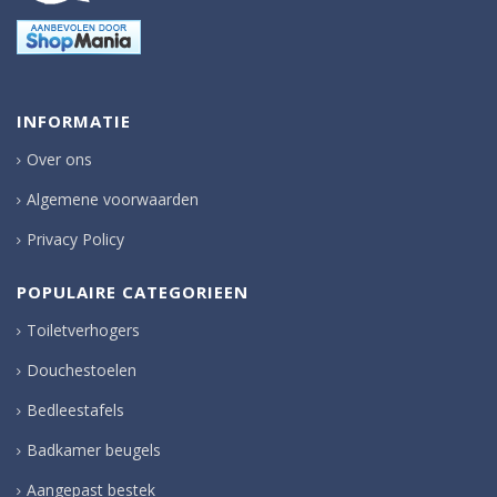
INFORMATIE
Over ons
Algemene voorwaarden
Privacy Policy
POPULAIRE CATEGORIEEN
Toiletverhogers
Douchestoelen
Bedleestafels
Badkamer beugels
Aangepast bestek