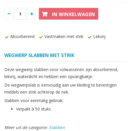
IN WINKELWAGEN
Absorberend
Vastmaken met strik
Lekvrij
WEGWERP SLABBEN MET STRIK
Deze wegwerp slabben voor volwassenen zijn absorberend,
lekvrij, waterdicht en hebben een opvangbakje.
De wegwerpslab is eenvoudig aan uw kleding te bevestigen
middels een strik achterop de nek.
Slabben voor eenmalig gebruik.
Verpakt à 50 stuks
Meer uit de categorie:
Slabben