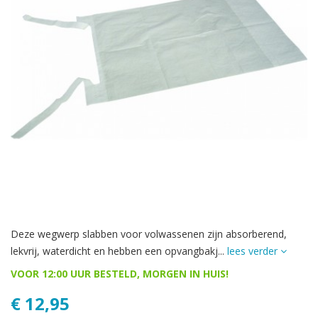
Deze wegwerp slabben voor volwassenen zijn absorberend,
lekvrij, waterdicht en hebben een opvangbakj...
lees verder
VOOR 12:00 UUR BESTELD, MORGEN IN HUIS!
€ 12,95