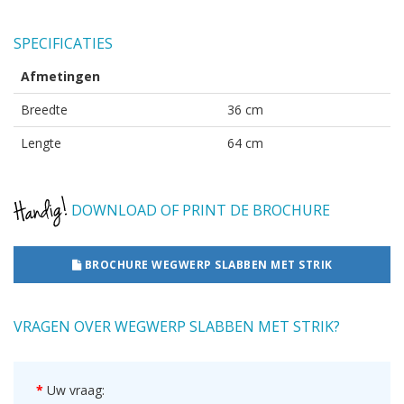
SPECIFICATIES
Afmetingen
Breedte
36 cm
Lengte
64 cm
DOWNLOAD OF PRINT DE BROCHURE
BROCHURE WEGWERP SLABBEN MET STRIK
VRAGEN OVER WEGWERP SLABBEN MET STRIK?
Uw vraag: