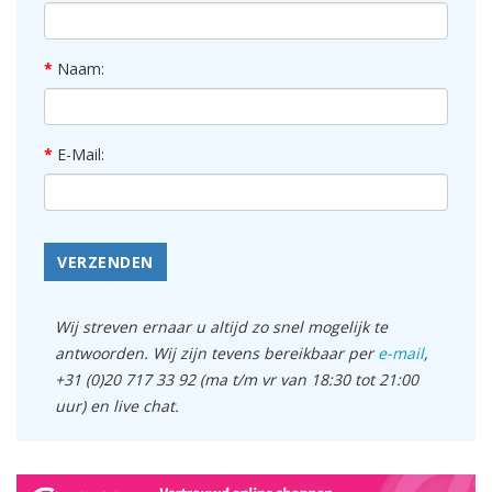
Naam:
E-Mail:
VERZENDEN
Wij streven ernaar u altijd zo snel mogelijk te
antwoorden. Wij zijn tevens bereikbaar per
e-mail
,
+31 (0)20 717 33 92 (ma t/m vr van 18:30 tot 21:00
uur) en live chat.