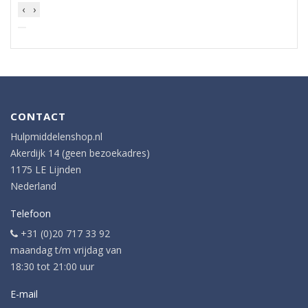
‹
›
CONTACT
Hulpmiddelenshop.nl
Akerdijk 14 (geen bezoekadres)
1175 LE Lijnden
Nederland
Telefoon
+31 (0)20 717 33 92
maandag t/m vrijdag van
18:30 tot 21:00 uur
E-mail