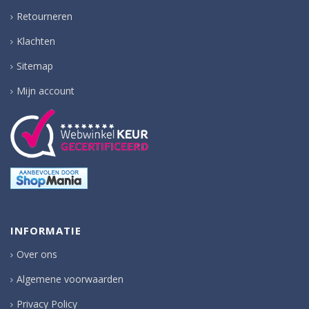
Retourneren
Klachten
Sitemap
Mijn account
INFORMATIE
Over ons
Algemene voorwaarden
Privacy Policy