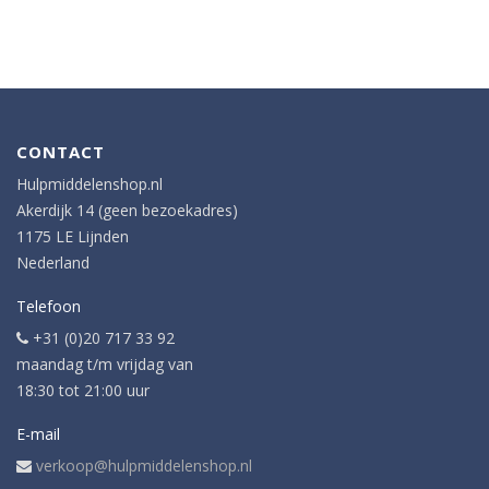
CONTACT
Hulpmiddelenshop.nl
Akerdijk 14 (geen bezoekadres)
1175 LE Lijnden
Nederland
Telefoon
+31 (0)20 717 33 92
maandag t/m vrijdag van
18:30 tot 21:00 uur
E-mail
verkoop@hulpmiddelenshop.nl