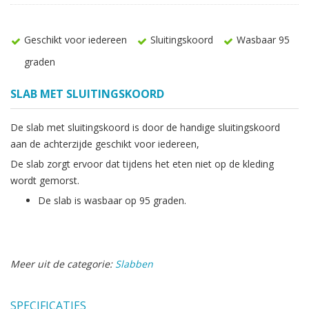
Geschikt voor iedereen
Sluitingskoord
Wasbaar 95
graden
SLAB MET SLUITINGSKOORD
De slab met sluitingskoord is door de handige sluitingskoord
aan de achterzijde geschikt voor iedereen,
De slab zorgt ervoor dat tijdens het eten niet op de kleding
wordt gemorst.
De slab is wasbaar op 95 graden.
Meer uit de categorie:
Slabben
SPECIFICATIES