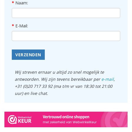
Naam:
E-Mail:
VERZENDEN
Wij streven ernaar u altijd zo snel mogelijk te
antwoorden. Wij zijn tevens bereikbaar per
e-mail
,
+31 (0)20 717 33 92 (ma t/m vr van 18:30 tot 21:00
uur) en live chat.