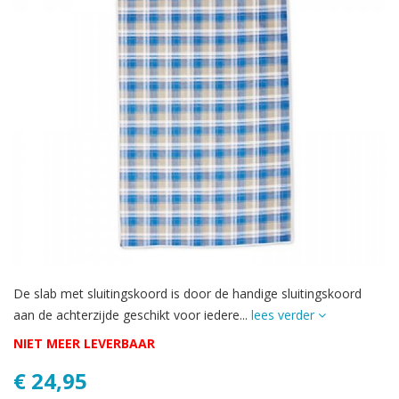
De slab met sluitingskoord is door de handige sluitingskoord
aan de achterzijde geschikt voor iedere...
lees verder
NIET MEER LEVERBAAR
€ 24,95