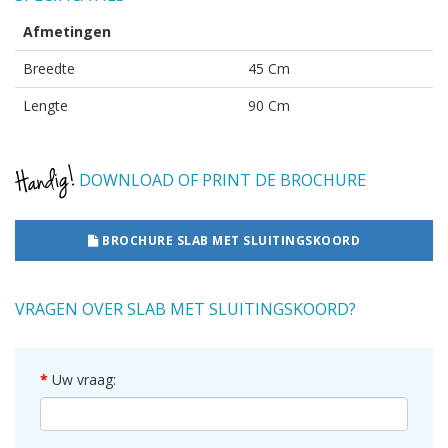
Afmetingen
Breedte
45 Cm
Lengte
90 Cm
DOWNLOAD OF PRINT DE BROCHURE
BROCHURE SLAB MET SLUITINGSKOORD
VRAGEN OVER SLAB MET SLUITINGSKOORD?
Uw vraag: