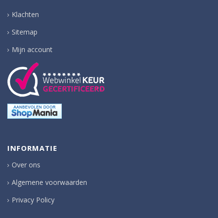
Klachten
Sitemap
Mijn account
INFORMATIE
Over ons
Algemene voorwaarden
Privacy Policy