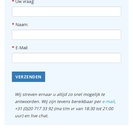
Uw vraag:
Naam:
E-Mail:
VERZENDEN
Wij streven ernaar u altijd zo snel mogelijk te
antwoorden. Wij zijn tevens bereikbaar per
e-mail
,
+31 (0)20 717 33 92 (ma t/m vr van 18:30 tot 21:00
uur) en live chat.