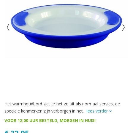
Het warmhoudbord ziet er net zo uit als normaal servies, de
speciale kenmerken zijn verborgen in het...
lees verder
VOOR 12:00 UUR BESTELD, MORGEN IN HUIS!
€ 32,95