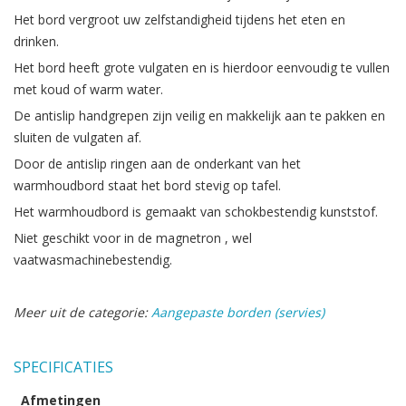
Het bord vergroot uw zelfstandigheid tijdens het eten en
drinken.
Het bord heeft grote vulgaten en is hierdoor eenvoudig te vullen
met koud of warm water.
De antislip handgrepen zijn veilig en makkelijk aan te pakken en
sluiten de vulgaten af.
Door de antislip ringen aan de onderkant van het
warmhoudbord staat het bord stevig op tafel.
Het warmhoudbord is gemaakt van schokbestendig kunststof.
Niet geschikt voor in de magnetron , wel
vaatwasmachinebestendig.
Meer uit de categorie:
Aangepaste borden (servies)
SPECIFICATIES
Afmetingen