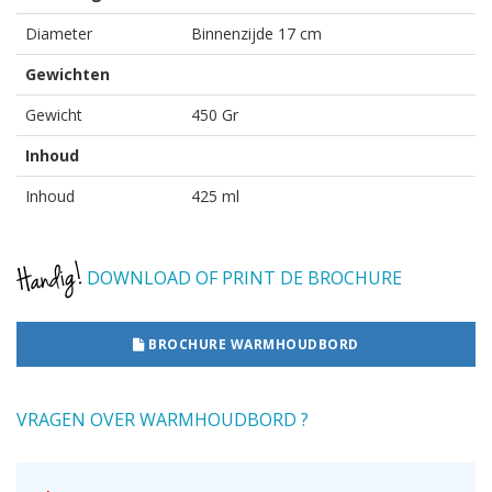
Diameter
Binnenzijde 17 cm
Gewichten
Gewicht
450 Gr
Inhoud
Inhoud
425 ml
DOWNLOAD OF PRINT DE BROCHURE
BROCHURE WARMHOUDBORD
VRAGEN OVER WARMHOUDBORD ?