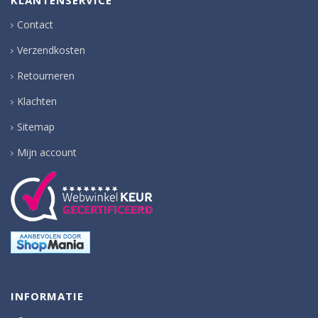
KLANTENSERVICE
Contact
Verzendkosten
Retourneren
Klachten
Sitemap
Mijn account
INFORMATIE