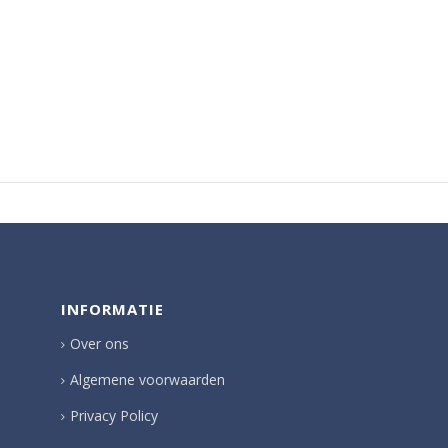
INFORMATIE
Over ons
Algemene voorwaarden
Privacy Policy