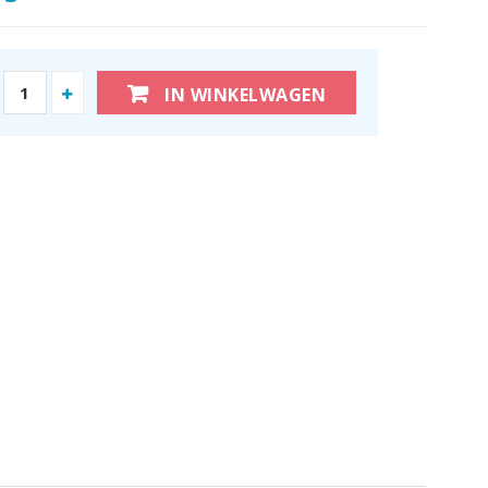
IN WINKELWAGEN