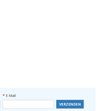
E-Mail:
VERZENDEN