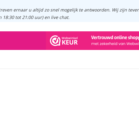
treven ernaar u altijd zo snel mogelijk te antwoorden. Wij zijn tev
n 18:30 tot 21:00 uur) en live chat.