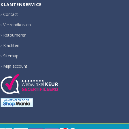
KLANTENSERVICE
Contact
Verzendkosten
Retourneren
Klachten
Sitemap
Mijn account