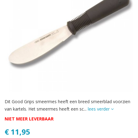
Dit Good Grips smeermes heeft een breed smeerblad voorzien
van kartels. Het smeermes heeft een sc...
lees verder
NIET MEER LEVERBAAR
€ 11,95