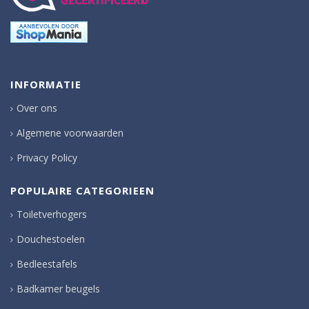
INFORMATIE
Over ons
Algemene voorwaarden
Privacy Policy
POPULAIRE CATEGORIEEN
Toiletverhogers
Douchestoelen
Bedleestafels
Badkamer beugels