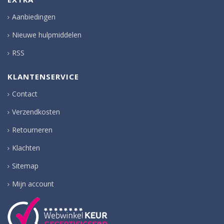
Aanbiedingen
Nieuwe hulpmiddelen
RSS
KLANTENSERVICE
Contact
Verzendkosten
Retourneren
Klachten
Sitemap
Mijn account