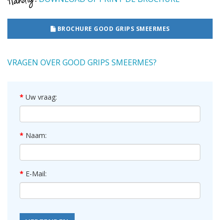
BROCHURE GOOD GRIPS SMEERMES
VRAGEN OVER GOOD GRIPS SMEERMES?
Uw vraag:
Naam:
E-Mail: