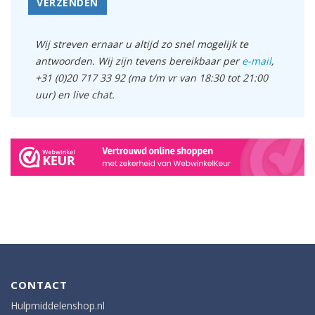
VERZENDEN
Wij streven ernaar u altijd zo snel mogelijk te
antwoorden. Wij zijn tevens bereikbaar per
e-mail
,
+31 (0)20 717 33 92 (ma t/m vr van 18:30 tot 21:00
uur) en live chat.
CONTACT
Hulpmiddelenshop.nl