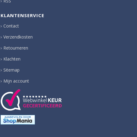
RSS
KLANTENSERVICE
Contact
Verzendkosten
Retourneren
Klachten
Sitemap
Mijn account