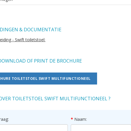
DINGEN & DOCUMENTATIE
iding - Swift toiletstoel:
OWNLOAD OF PRINT DE BROCHURE
HURE TOILETSTOEL SWIFT MULTIFUNCTIONEEL
OVER TOILETSTOEL SWIFT MULTIFUNCTIONEEL ?
raag:
Naam: