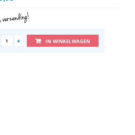
IN WINKELWAGEN