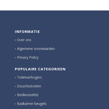
INFORMATIE
Over ons
Algemene voorwaarden
Privacy Policy
POPULAIRE CATEGORIEEN
Toiletverhogers
Douchestoelen
Bedleestafels
Badkamer beugels