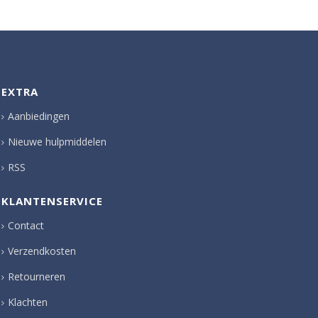
EXTRA
Aanbiedingen
Nieuwe hulpmiddelen
RSS
KLANTENSERVICE
Contact
Verzendkosten
Retourneren
Klachten