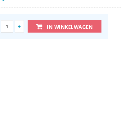
IN WINKELWAGEN