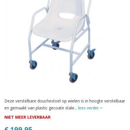
Deze verstelbare douchestoel op wielen is in hoogte verstelbaar
en gemaakt van plastic gecoate stale...
lees verder
NIET MEER LEVERBAAR
€ 199,95