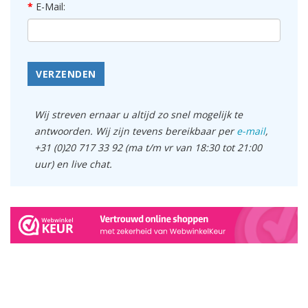
E-Mail:
VERZENDEN
Wij streven ernaar u altijd zo snel mogelijk te
antwoorden. Wij zijn tevens bereikbaar per
e-mail
,
+31 (0)20 717 33 92 (ma t/m vr van 18:30 tot 21:00
uur) en live chat.