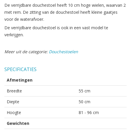
De verrijdbare douchestoel heeft 10 cm hoge wielen, waarvan 2
met rem. De zitting van de douchestoel heeft kleine gaatjes
voor de waterafvoer.
De verrijdbare douchestoel is ook in een vast model te
verkrijgen.
Meer uit de categorie:
Douchestoelen
SPECIFICATIES
Afmetingen
Breedte
55 cm
Diepte
50 cm
Hoogte
81 - 96 cm
Gewichten