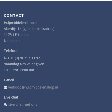
CONTACT
Hulpmiddelenshop.nl
Akerdijk 14 (geen bezoekadres)
1175 LE Lijnden
Nederland
Telefoon
+31 (0)20 717 33 92
maandag t/m vrijdag van
18:30 tot 21:00 uur
E-mail
verkoop@hulpmiddelenshop.nl
Live chat
Live chat met ons