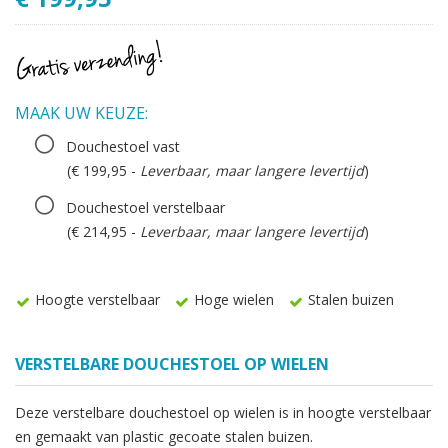
MAAK UW KEUZE:
Douchestoel vast
(€ 199,95 -
Leverbaar, maar langere levertijd
)
Douchestoel verstelbaar
(€ 214,95 -
Leverbaar, maar langere levertijd
)
Hoogte verstelbaar
Hoge wielen
Stalen buizen
VERSTELBARE DOUCHESTOEL OP WIELEN
Deze verstelbare douchestoel op wielen is in hoogte verstelbaar
en gemaakt van plastic gecoate stalen buizen.