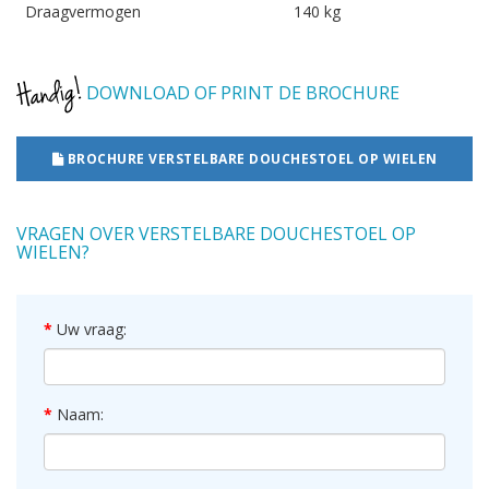
Draagvermogen
140 kg
DOWNLOAD OF PRINT DE BROCHURE
BROCHURE VERSTELBARE DOUCHESTOEL OP WIELEN
VRAGEN OVER VERSTELBARE DOUCHESTOEL OP
WIELEN?
Uw vraag:
Naam: