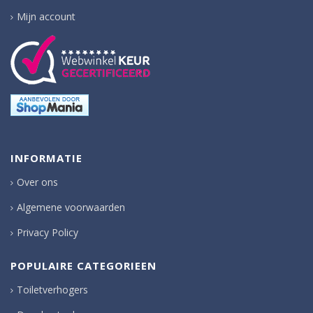
Mijn account
INFORMATIE
Over ons
Algemene voorwaarden
Privacy Policy
POPULAIRE CATEGORIEEN
Toiletverhogers